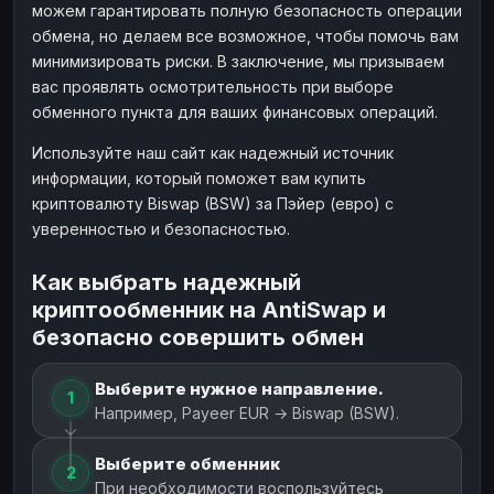
можем гарантировать полную безопасность операции
обмена, но делаем все возможное, чтобы помочь вам
минимизировать риски. В заключение, мы призываем
вас проявлять осмотрительность при выборе
обменного пункта для ваших финансовых операций.
Используйте наш сайт как надежный источник
информации, который поможет вам купить
криптовалюту Biswap (BSW) за Пэйер (евро) с
уверенностью и безопасностью.
Как выбрать надежный
криптообменник на AntiSwap и
безопасно совершить обмен
Выберите нужное направление.
1
Например, Payeer EUR → Biswap (BSW).
Выберите обменник
2
При необходимости воспользуйтесь