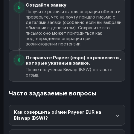
Создайте заявку
5
Получите реквизиты для операции обмена и
проверьте, что на почту пришло письмо с
деталями заявки (особенно если вы выбрали
обменник с депозитом). Сохраните это
письмо: оно может пригодиться как
подтверждение операции при
возникновении претензии.
Отправьте Payeer (евро) на реквезиты,
6
которые указаны в заявке.
После получения Biswap (BSW) оставьте
отзыв.
Часто задаваемые вопросы
Как совершить обмен Payeer EUR на
Biswap (BSW)?