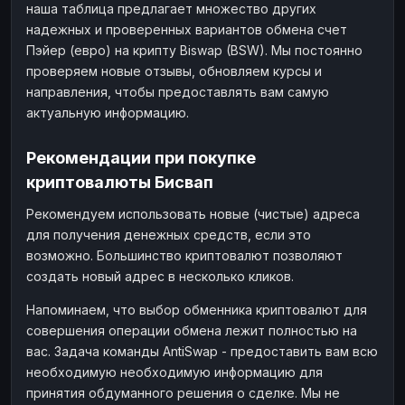
наша таблица предлагает множество других
надежных и проверенных вариантов обмена счет
Пэйер (евро) на крипту Biswap (BSW). Мы постоянно
проверяем новые отзывы, обновляем курсы и
направления, чтобы предоставлять вам самую
актуальную информацию.
Рекомендации при покупке
криптовалюты Бисвап
Рекомендуем использовать новые (чистые) адреса
для получения денежных средств, если это
возможно. Большинство криптовалют позволяют
создать новый адрес в несколько кликов.
Напоминаем, что выбор обменника криптовалют для
совершения операции обмена лежит полностью на
вас. Задача команды AntiSwap - предоставить вам всю
необходимую необходимую информацию для
принятия обдуманного решения о сделке. Мы не