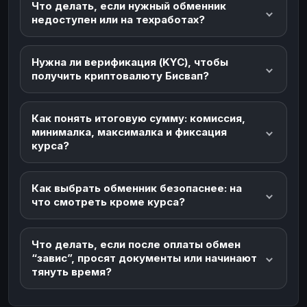
Что делать, если нужный обменник
недоступен или на техработах?
Нужна ли верификация (KYC), чтобы
получить криптовалюту Бисвап?
Как понять итоговую сумму: комиссия,
минималка, максималка и фиксация
курса?
Как выбрать обменник безопаснее: на
что смотреть кроме курса?
Что делать, если после оплаты обмен
“завис”, просят документы или начинают
тянуть время?