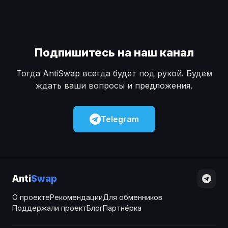
Подпишитесь на наш канал
Тогда AntiSwap всегда будет под рукой. Будем
ждать ваши вопросы и предложения.
Telegram
Anti
Swap
О проекте
Рекомендации
Для обменников
Поддержали проект
Блог
Партнёрка