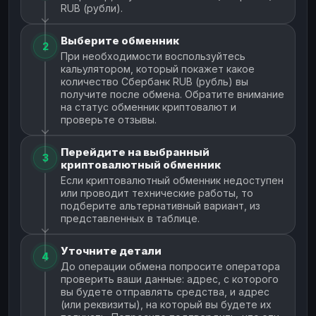
RUB (рубли).
Выберите обменник
2
При необходимости воспользуйтесь
кальулятором, который покажет какое
количество Сбербанк RUB (рубль) вы
получите после обмена. Обратите внимание
на статус обменник криптовалют и
проверьте отзывы.
Перейдите на выбранный
3
криптовалютный обменник
Если криптовалютный обменник недоступен
или проводит технические работы, то
подберите альтернативный вариант, из
представленных в таблице.
Уточните детали
4
До операции обмена попросите оператора
проверить ваши данные: адрес, с которого
вы будете отправлять средства, и адрес
(или реквизиты), на который вы будете их