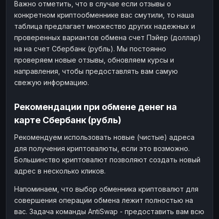
Важно отметить, что в случае если отзывы о
конкретном криптообменнике вас смутили, то наша
таблица предлагает множество других надежных и
проверенных вариантов обмена счет Пэйер (доллар)
на на счет Сбербанк (рубль). Мы постоянно
проверяем новые отзывы, обновляем курсы и
направления, чтобы предоставлять вам самую
свежую информацию.
Рекомендации при обмене денег на
карте Сбербанк (рубль)
Рекомендуем использовать новые (чистые) адреса
для получения криптовалюты, если это возможно.
Большинство криптовалют позволяют создать новый
адрес в несколько кликов.
Напоминаем, что выбор обменника криптовалют для
совершения операции обмена лежит полностью на
вас. Задача команды AntiSwap - предоставить вам всю