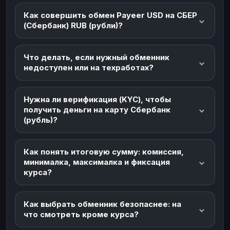
Как совершить обмен Payeer USD на СБЕР
(Сбербанк) RUB (рубли)?
Что делать, если нужный обменник
недоступен или на техработах?
Нужна ли верификация (KYC), чтобы
получить деньги на карту Сбербанк
(рубль)?
Как понять итоговую сумму: комиссия,
минималка, максималка и фиксация
курса?
Как выбрать обменник безопаснее: на
что смотреть кроме курса?