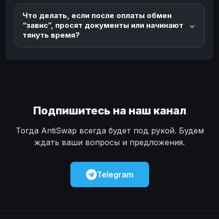
Что делать, если после оплаты обмен
“завис”, просят документы или начинают
тянуть время?
Подпишитесь на наш канал
Тогда AntiSwap всегда будет под рукой. Будем
ждать ваши вопросы и предложения.
Telegram