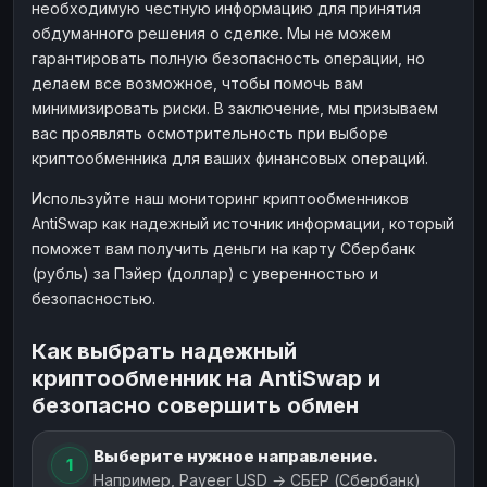
необходимую честную информацию для принятия
обдуманного решения о сделке. Мы не можем
гарантировать полную безопасность операции, но
делаем все возможное, чтобы помочь вам
минимизировать риски. В заключение, мы призываем
вас проявлять осмотрительность при выборе
криптообменника для ваших финансовых операций.
Используйте наш мониторинг криптообменников
AntiSwap как надежный источник информации, который
поможет вам получить деньги на карту Сбербанк
(рубль) за Пэйер (доллар) с уверенностью и
безопасностью.
Как выбрать надежный
криптообменник на AntiSwap и
безопасно совершить обмен
Выберите нужное направление.
1
Например, Payeer USD → СБЕР (Сбербанк)