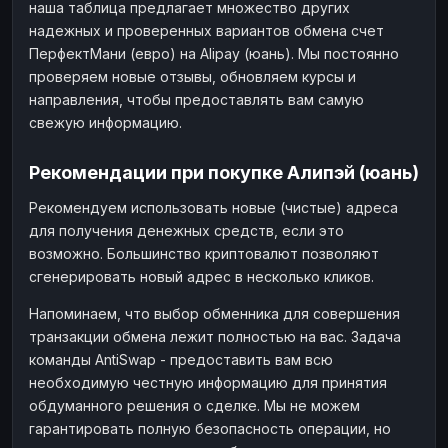
наша таблица предлагает множество других
надежных и проверенных вариантов обмена счет
ПерфектМани (евро) на Alipay (юань). Мы постоянно
проверяем новые отзывы, обновляем курсы и
направления, чтобы предоставлять вам самую
свежую информацию.
Рекомендации при покупке Алипэй (юань)
Рекомендуем использовать новые (чистые) адреса
для получения денежных средств, если это
возможно. Большинство криптовалют позволяют
сгенерировать новый адрес в несколько кликов.
Напоминаем, что выбор обменника для совершения
транзакции обмена лежит полностью на вас. Задача
команды AntiSwap - предоставить вам всю
необходимую честную информацию для принятия
обдуманного решения о сделке. Мы не можем
гарантировать полную безопасность операции, но