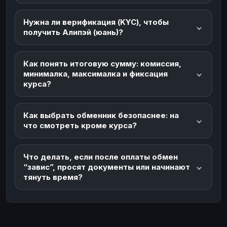
Нужна ли верификация (KYC), чтобы
получить Алипэй (юань)?
Как понять итоговую сумму: комиссия,
минималка, максималка и фиксация
курса?
Как выбрать обменник безопаснее: на
что смотреть кроме курса?
Что делать, если после оплаты обмен
“завис”, просят документы или начинают
тянуть время?