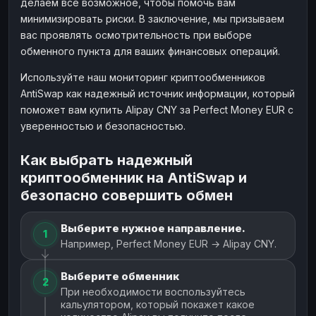
делаем все возможное, чтобы помочь вам
минимизировать риски. В заключение, мы призываем
вас проявлять осмотрительность при выборе
обменного пункта для ваших финансовых операций.
Используйте наш мониторинг криптообменников
AntiSwap как надежный источник информации, который
поможет вам купить Alipay CNY за Perfect Money EUR с
уверенностью и безопасностью.
Как выбрать надежный
криптообменник на AntiSwap и
безопасно совершить обмен
Выберите нужное направление.
1
Например, Perfect Money EUR → Alipay CNY.
Выберите обменник
2
При необходимости воспользуйтесь
кальулятором, который покажет какое