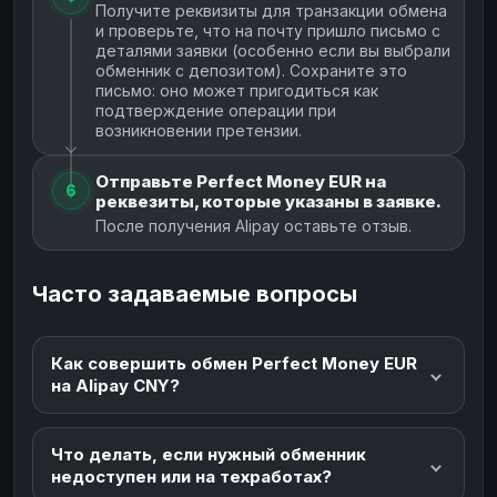
Получите реквизиты для транзакции обмена
и проверьте, что на почту пришло письмо с
деталями заявки (особенно если вы выбрали
обменник с депозитом). Сохраните это
письмо: оно может пригодиться как
подтверждение операции при
возникновении претензии.
Отправьте Perfect Money EUR на
6
реквезиты, которые указаны в заявке.
После получения Alipay оставьте отзыв.
Часто задаваемые вопросы
Как совершить обмен Perfect Money EUR
на Alipay CNY?
Что делать, если нужный обменник
недоступен или на техработах?