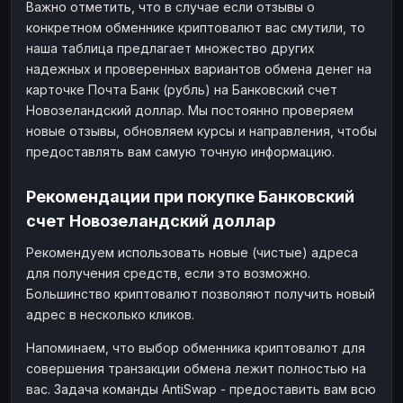
Важно отметить, что в случае если отзывы о
конкретном обменнике криптовалют вас смутили, то
наша таблица предлагает множество других
надежных и проверенных вариантов обмена денег на
карточке Почта Банк (рубль) на Банковский счет
Новозеландский доллар. Мы постоянно проверяем
новые отзывы, обновляем курсы и направления, чтобы
предоставлять вам самую точную информацию.
Рекомендации при покупке Банковский
счет Новозеландский доллар
Рекомендуем использовать новые (чистые) адреса
для получения средств, если это возможно.
Большинство криптовалют позволяют получить новый
адрес в несколько кликов.
Напоминаем, что выбор обменника криптовалют для
совершения транзакции обмена лежит полностью на
вас. Задача команды AntiSwap - предоставить вам всю