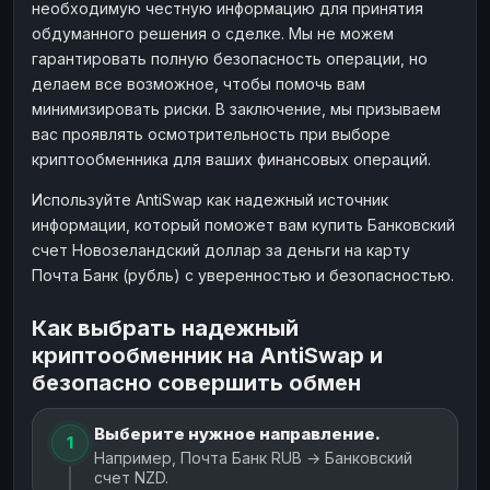
необходимую честную информацию для принятия
обдуманного решения о сделке. Мы не можем
гарантировать полную безопасность операции, но
делаем все возможное, чтобы помочь вам
минимизировать риски. В заключение, мы призываем
вас проявлять осмотрительность при выборе
криптообменника для ваших финансовых операций.
Используйте AntiSwap как надежный источник
информации, который поможет вам купить Банковский
счет Новозеландский доллар за деньги на карту
Почта Банк (рубль) с уверенностью и безопасностью.
Как выбрать надежный
криптообменник на AntiSwap и
безопасно совершить обмен
Выберите нужное направление.
1
Например, Почта Банк RUB → Банковский
счет NZD.