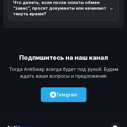
Что делать, если после оплаты обмен
“завис”, просят документы или начинают
тянуть время?
Подпишитесь на наш канал
Тогда AntiSwap всегда будет под рукой. Будем
ждать ваши вопросы и предложения.
Telegram