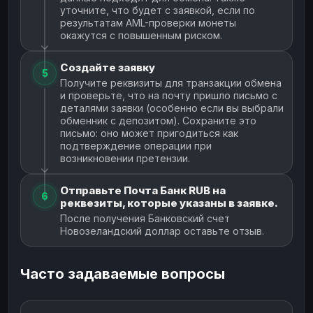
уточните, что будет с заявкой, если по
результатам AML-проверки монеты
окажутся с повышенным риском.
Создайте заявку
5
Получите реквизиты для транзакции обмена
и проверьте, что на почту пришло письмо с
деталями заявки (особенно если вы выбрали
обменник с депозитом). Сохраните это
письмо: оно может пригодиться как
подтверждение операции при
возникновении претензии.
Отправьте Почта Банк RUB на
6
реквезиты, которые указаны в заявке.
После получения Банковский счет
Новозеландский доллар оставьте отзыв.
Часто задаваемые вопросы