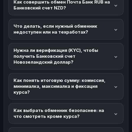
Как совершить обмен Почта Банк RUB на
Банковский счет NZD?
Что делать, если нужный обменник
недоступен или на техработах?
Нужна ли верификация (KYC), чтобы
получить Банковский счет
Новозеландский доллар?
Как понять итоговую сумму: комиссия,
минималка, максималка и фиксация
курса?
Как выбрать обменник безопаснее: на
что смотреть кроме курса?