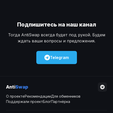
Подпишитесь на наш канал
Тогда AntiSwap всегда будет под рукой. Будем
ждать ваши вопросы и предложения.
Telegram
Anti
Swap
О проекте
Рекомендации
Для обменников
Поддержали проект
Блог
Партнёрка