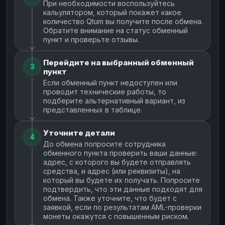
При необходимости воспользуйтесь
кальулятором, который покажет какое
количество Qtum вы получите после обмена.
Обратите внимание на статус обменный
пункт и проверьте отзывы.
Перейдите на выбранный обменный
3
пункт
Если обменный пункт недоступен или
проводит технические работы, то
подберите альтернативный вариант, из
представленных в таблице.
Уточните детали
4
До обмена попросите сотрудника
обменного пункта проверить ваши данные:
адрес, с которого вы будете отправлять
средства, и адрес (или реквизиты), на
который вы будете их получать. Попросите
подтвердить, что эти данные подходят для
обмена. Также уточните, что будет с
заявкой, если по результатам AML-проверки
монеты окажутся с повышенным риском.