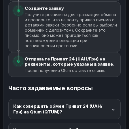
Создайте заявку
5
Получите реквизиты для транзакции обмена
и проверьте, что на почту пришло письмо с
деталями заявки (особенно если вы выбрали
обменник с депозитом). Сохраните это
письмо: оно может пригодиться как
подтверждение операции при
возникновении претензии.
Отправьте Приват 24 (UAH/Грн) на
6
реквезиты, которые указаны в заявке.
После получения Qtum оставьте отзыв.
Часто задаваемые вопросы
Как совершить обмен Приват 24 (UAH/
Грн) на Qtum (QTUM)?