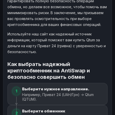
гарантировать полную безопасность операции
обмена, но делаем все возможное, чтобы помочь вам
минимизировать риски. В заключение, мы призываем
вас проявлять осмотрительность при выборе
криптообменника для ваших финансовых операций.
Используйте наш сайт как надежный источник
информации, который поможет вам купить Qtum за
деньги на карту Приват 24 (гривна) с уверенностью и
безопасностью.
Как выбрать надежный
криптообменник на AntiSwap и
безопасно совершить обмен
Выберите нужное направление.
1
Например, Приват 24 (UAH/Грн) → Qtum
(QTUM).
Выберите обменник
2