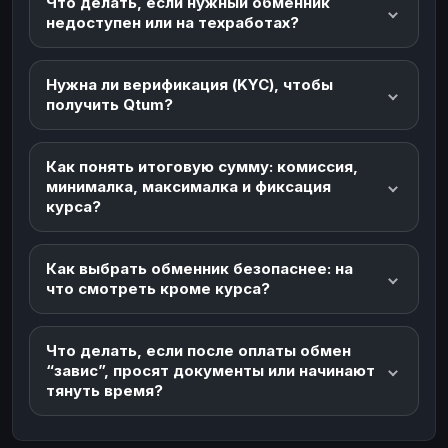
Что делать, если нужный обменник
недоступен или на техработах?
Нужна ли верификация (KYC), чтобы
получить Qtum?
Как понять итоговую сумму: комиссия,
минималка, максималка и фиксация
курса?
Как выбрать обменник безопаснее: на
что смотреть кроме курса?
Что делать, если после оплаты обмен
“завис”, просят документы или начинают
тянуть время?