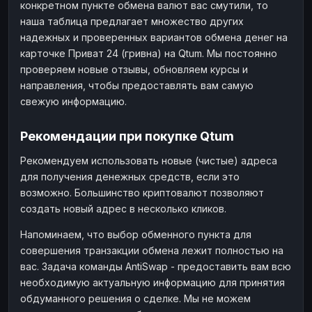
конкретном пункте обмена валют вас смутили, то
наша таблица предлагает множество других
надежных и проверенных вариантов обмена денег на
карточке Приват 24 (гривна) на Qtum. Мы постоянно
проверяем новые отзывы, обновляем курсы и
направления, чтобы предоставлять вам самую
свежую информацию.
Рекомендации при покупке Qtum
Рекомендуем использовать новые (чистые) адреса
для получения денежных средств, если это
возможно. Большинство криптовалют позволяют
создать новый адрес в несколько кликов.
Напоминаем, что выбор обменного пункта для
совершения транзакции обмена лежит полностью на
вас. Задача команды AntiSwap - предоставить вам всю
необходимую актуальную информацию для принятия
обдуманного решения о сделке. Мы не можем