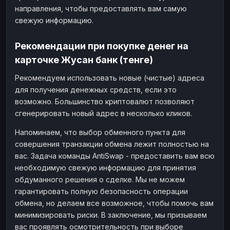
направления, чтобы предоставлять вам самую
свежую информацию.
Рекомендации при покупке денег на
карточке Жусан банк (тенге)
Рекомендуем использовать новые (чистые) адреса
для получения денежных средств, если это
возможно. Большинство криптовалют позволяют
сгенерировать новый адрес в несколько кликов.
Напоминаем, что выбор обменного пункта для
совершения транзакции обмена лежит полностью на
вас. Задача команды AntiSwap - предоставить вам всю
необходимую свежую информацию для принятия
обдуманного решения о сделке. Мы не можем
гарантировать полную безопасность операции
обмена, но делаем все возможное, чтобы помочь вам
минимизировать риски. В заключение, мы призываем
вас проявлять осмотрительность при выборе