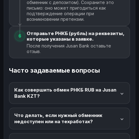
обменник с депозитом). Сохраните это
письмо: оно может пригодиться как
подтверждение операции при
возникновении претензии.
Отправьте РНКБ (рубль) на реквезиты,
6
которые указаны в заявке.
После получения Jusan Bank оставьте
отзыв.
Часто задаваемые вопросы
Как совершить обмен РНКБ RUB на Jusan
Bank KZT?
Что делать, если нужный обменник
недоступен или на техработах?