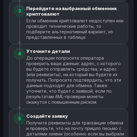
Перейдите на выбранный обменник
3
криптовалют
Если обменник криптовалют недоступен или
проводит технические работы, то
подберите альтернативный вариант, из
представленных в таблице.
Уточните детали
4
До операции попросите оператора
проверить ваши данные: адрес, с которого
вы будете отправлять средства, и адрес
(или реквизиты), на который вы будете их
получать. Попросите подтвердить, что эти
данные подходят для обмена. Также
уточните, что будет с заявкой, если по
результатам AML-проверки монеты
окажутся с повышенным риском.
Создайте заявку
5
Получите реквизиты для транзакции обмена
и проверьте, что на почту пришло письмо с
деталями заявки (особенно если вы выбрали