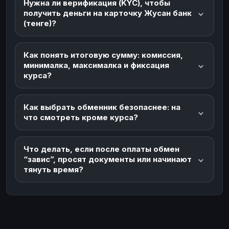
Нужна ли верификация (KYC), чтобы
получить деньги на карточку Жусан банк
(тенге)?
Как понять итоговую сумму: комиссия,
минималка, максималка и фиксация
курса?
Как выбрать обменник безопаснее: на
что смотреть кроме курса?
Что делать, если после оплаты обмен
“завис”, просят документы или начинают
тянуть время?