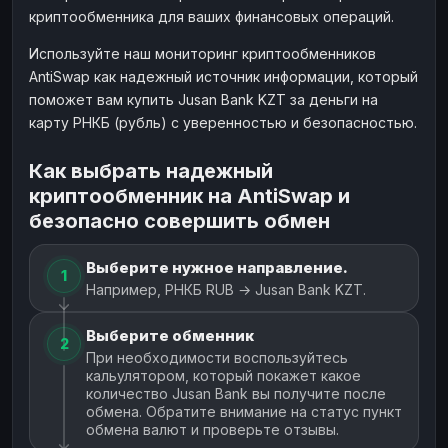
криптообменника для ваших финансовых операций.
Используйте наш мониторинг криптообменников
AntiSwap как надежный источник информации, который
поможет вам купить Jusan Bank KZT за деньги на
карту РНКБ (рубль) с уверенностью и безопасностью.
Как выбрать надежный
криптообменник на AntiSwap и
безопасно совершить обмен
Выберите нужное направление.
1
Например, РНКБ RUB → Jusan Bank KZT.
Выберите обменник
2
При необходимости воспользуйтесь
кальулятором, который покажет какое
количество Jusan Bank вы получите после
обмена. Обратите внимание на статус пункт
обмена валют и проверьте отзывы.