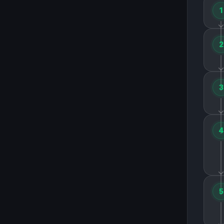
1
2
3
4
5