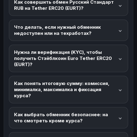
Как совершить обмен Русский Стандарт
RUB на Tether ERC20 (EURT)?
Что делать, если нужный обменник
недоступен или на техработах?
Нужна ли верификация (KYC), чтобы
получить Стэйблкоин Euro Tether ERC20
(EURT)?
Как понять итоговую сумму: комиссия,
минималка, максималка и фиксация
курса?
Как выбрать обменник безопаснее: на
что смотреть кроме курса?