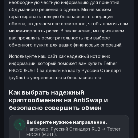
необходимую честную информацию для принятия
обдуманного решения о сделке. Мы не можем
гарантировать полную безопасность операции
обмена, но делаем все возможное, чтобы помочь вам
минимизировать риски. В заключение, мы призываем
вас проявлять осмотрительность при выборе
обменного пункта для ваших финансовых операций.
Используйте наш сайт как надежный источник
информации, который поможет вам купить Tether
ERC20 (EURT) за деньги на карту Русский Стандарт
(рубль) с уверенностью и безопасностью.
Как выбрать надежный
криптообменник на AntiSwap и
безопасно совершить обмен
Выберите нужное направление.
1
Например, Русский Стандарт RUB → Tether
ERC20 (EURT).