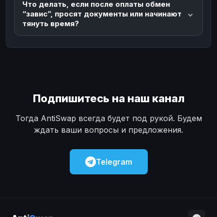
Что делать, если после оплаты обмен
“завис”, просят документы или начинают
тянуть время?
Подпишитесь на наш канал
Тогда AntiSwap всегда будет под рукой. Будем
ждать ваши вопросы и предложения.
Telegram