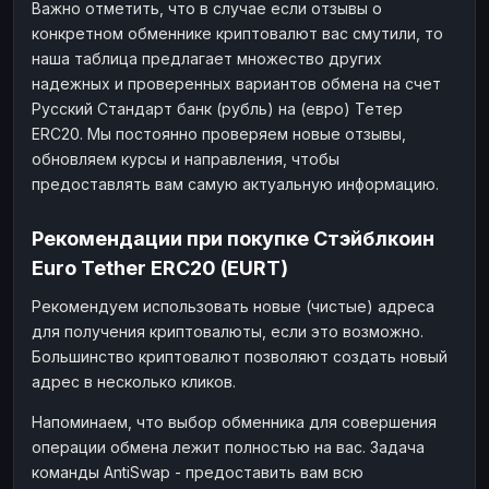
Важно отметить, что в случае если отзывы о
конкретном обменнике криптовалют вас смутили, то
наша таблица предлагает множество других
надежных и проверенных вариантов обмена на счет
Русский Стандарт банк (рубль) на (евро) Тетер
ERC20. Мы постоянно проверяем новые отзывы,
обновляем курсы и направления, чтобы
предоставлять вам самую актуальную информацию.
Рекомендации при покупке Стэйблкоин
Euro Tether ERC20 (EURT)
Рекомендуем использовать новые (чистые) адреса
для получения криптовалюты, если это возможно.
Большинство криптовалют позволяют создать новый
адрес в несколько кликов.
Напоминаем, что выбор обменника для совершения
операции обмена лежит полностью на вас. Задача
команды AntiSwap - предоставить вам всю