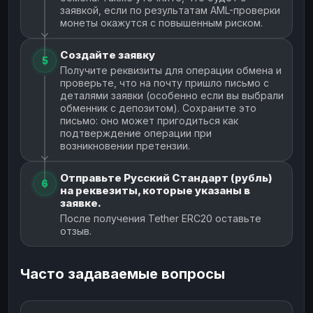
заявкой, если по результатам AML-проверки
монеты окажутся с повышенным риском.
Создайте заявку
5
Получите реквизиты для операции обмена и
проверьте, что на почту пришло письмо с
деталями заявки (особенно если вы выбрали
обменник с депозитом). Сохраните это
письмо: оно может пригодиться как
подтверждение операции при
возникновении претензии.
Отправьте Русский Стандарт (рубль)
6
на реквезиты, которые указаны в
заявке.
После получения Tether ERC20 оставьте
отзыв.
Часто задаваемые вопросы