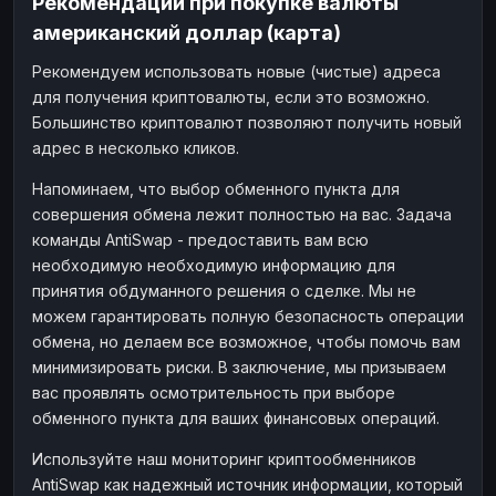
Рекомендации при покупке валюты
американский доллар (карта)
Рекомендуем использовать новые (чистые) адреса
для получения криптовалюты, если это возможно.
Большинство криптовалют позволяют получить новый
адрес в несколько кликов.
Напоминаем, что выбор обменного пункта для
совершения обмена лежит полностью на вас. Задача
команды AntiSwap - предоставить вам всю
необходимую необходимую информацию для
принятия обдуманного решения о сделке. Мы не
можем гарантировать полную безопасность операции
обмена, но делаем все возможное, чтобы помочь вам
минимизировать риски. В заключение, мы призываем
вас проявлять осмотрительность при выборе
обменного пункта для ваших финансовых операций.
Используйте наш мониторинг криптообменников
AntiSwap как надежный источник информации, который