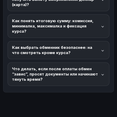
(карта)?
Как понять итоговую сумму: комиссия,
минималка, максималка и фиксация
курса?
Как выбрать обменник безопаснее: на
что смотреть кроме курса?
Что делать, если после оплаты обмен
“завис”, просят документы или начинают
тянуть время?