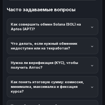
Часто задаваемые вопросы
Как совершить обмен Solana (SOL) на
Aptos (APT)?
Что делать, если нужный обменник
недоступен или на техработах?
Нужна ли верификация (KYC), чтобы
получить Аптос?
Как понять итоговую сумму: комиссия,
минималка, максималка и фиксация
курса?