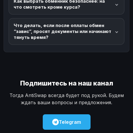
Как выбрать обменник безопаснее: на
что смотреть кроме курса?
Что делать, если после оплаты обмен
“завис”, просят документы или начинают
тянуть время?
Подпишитесь на наш канал
Тогда AntiSwap всегда будет под рукой. Будем
ждать ваши вопросы и предложения.
Telegram