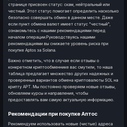
странице присвоен статус: скам, нейтральный или
честный. Этот статус помогает определить насколько
безопасно совершать обмен в данном месте. Даже
если пункт обмена валют имеет статус "честный",
ознакомьтесь с нашими рекомендациями перед
началом операции.Руководствуясь нашими
рекомендациями вы снижаете уровень риска при
покупке Aptos за Solana.
Важно отметить, что в случае если отзывы о
конкретном криптообменнике вас смутили, то наша
таблица предлагает множество других надежных и
проверенных вариантов обмена криптовалюты SOL на
крипту APT. Мы постоянно проверяем новые отзывы,
обновляем курсы и направления, чтобы
предоставлять вам самую актуальную информацию.
Рекомендации при покупке Аптос
Рекомендуем использовать новые (чистые) адреса