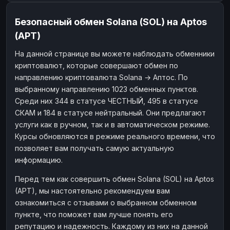
Безопасный обмен Solana (SOL) на Aptos
(APT)
На данной странице вы можете наблюдать обменники
криптовалют, которые совершают обмен по
направлению криптовалюта Solana → Аптос. По
выбранному направлению 1023 обменных пунктов.
Среди них 344 в статусе ЧЕСТНЫЙ, 495 в статусе
СКАМ и 184 в статусе нейтральный. Они предлагают
услуги как в ручном, так и в автоматическом режиме.
Курсы обновляются в режиме реального времени, что
позволяет вам получать самую актуальную
информацию.
Перед тем как совершить обмен Solana (SOL) на Aptos
(APT), мы настоятельно рекомендуем вам
ознакомиться с отзывами о выбранном обменном
пункте, что поможет вам лучше понять его
репутацию и надежность. Каждому из них на данной