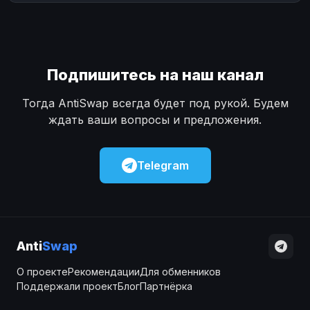
Подпишитесь на наш канал
Тогда AntiSwap всегда будет под рукой. Будем
ждать ваши вопросы и предложения.
Telegram
Anti
Swap
О проекте
Рекомендации
Для обменников
Поддержали проект
Блог
Партнёрка