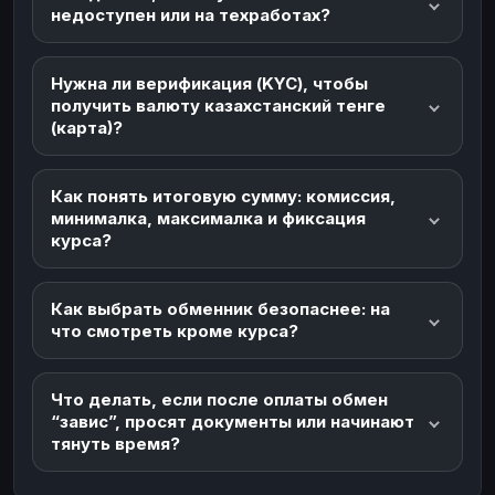
недоступен или на техработах?
Нужна ли верификация (KYC), чтобы
получить валюту казахстанский тенге
(карта)?
Как понять итоговую сумму: комиссия,
минималка, максималка и фиксация
курса?
Как выбрать обменник безопаснее: на
что смотреть кроме курса?
Что делать, если после оплаты обмен
“завис”, просят документы или начинают
тянуть время?