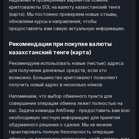
криптовалюты SOL на валюту казахстанский тенге
(карта). Мы постоянно проверяем новые отзывы,
обновляем курсы и направления, чтобы
предоставлять вам самую актуальную информацию.
Рекомендации при покупке валюты
казахстанский тенге (карта)
Рекомендуем использовать новые (чистые) адреса
для получения денежных средств, если это
возможно. Большинство криптовалют позволяют
получить новый адрес в несколько кликов.
Напоминаем, что выбор обменного пункта для
совершения операции обмена лежит полностью на
вас. Задача команды AntiSwap - предоставить вам всю
необходимую честную информацию для принятия
обдуманного решения о сделке. Мы не можем
гарантировать полную безопасность операции
обмена, но делаем все возможное, чтобы помочь вам