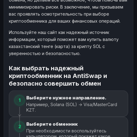
минимизировать риски. В заключение, мы призываем
вас проявлять осмотрительность при выборе
криптообменника для ваших финансовых операций.
Используйте наш сайт как надежный источник
информации, который поможет вам купить валюту
казахстанский тенге (карта) за крипту SOL с
уверенностью и безопасностью.
Как выбрать надежный
криптообменник на AntiSwap и
безопасно совершить обмен
Выберите нужное направление.
1
Например, Solana (SOL) → Visa/MasterCard
KZT.
Выберите обменник
2
При необходимости воспользуйтесь
кальулятором, который покажет какое