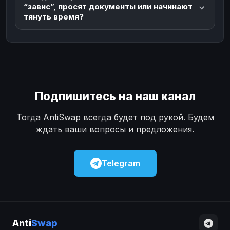
“завис”, просят документы или начинают
тянуть время?
Подпишитесь на наш канал
Тогда AntiSwap всегда будет под рукой. Будем
ждать ваши вопросы и предложения.
Telegram
Anti
Swap