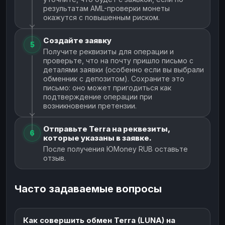
результатам AML-проверки монеты
окажутся с повышенным риском.
Создайте заявку
5
Получите реквизиты для операции и
проверьте, что на почту пришло письмо с
деталями заявки (особенно если вы выбрали
обменник с депозитом). Сохраните это
письмо: оно может пригодиться как
подтверждение операции при
возникновении претензии.
Отправьте Terra на реквезиты,
6
которые указаны в заявке.
После получения ЮMoney RUB оставьте
отзыв.
Часто задаваемые вопросы
Как совершить обмен Terra (LUNA) на