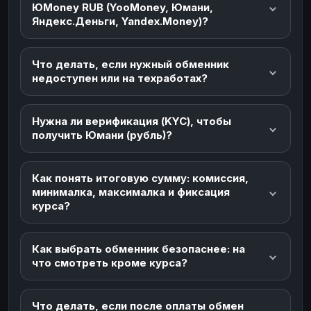
ЮMoney RUB (YooMoney, Юмани,
Яндекс.Деньги, Yandex.Money)?
Что делать, если нужный обменник
недоступен или на техработах?
Нужна ли верификация (KYC), чтобы
получить Юмани (рубль)?
Как понять итоговую сумму: комиссия,
минималка, максималка и фиксация
курса?
Как выбрать обменник безопаснее: на
что смотреть кроме курса?
Что делать, если после оплаты обмен