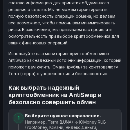
свежую информацию для принятия обдуманного
решения о сделке. Мы не можем гарантировать
полную безопасность операции обмена, но делаем
все возможное, чтобы помочь вам минимизировать
риски. В заключение, мы призываем вас проявлять
осмотрительность при выборе криптообменника для
ваших финансовых операций.
Используйте наш мониторинг криптообменников
AntiSwap как надежный источник информации, который
поможет вам купить Юмани (рубль) за криптовалюту
Terra (терра) с уверенностью и безопасностью.
Как выбрать надежный
криптообменник на AntiSwap и
безопасно совершить обмен
Выберите нужное направление.
1
Например, Terra (LUNA) → ЮMoney RUB
(YooMoney, Юмани, Яндекс.Деньги,