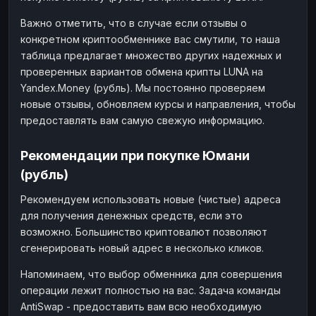
Важно отметить, что в случае если отзывы о
конкретном криптообменнике вас смутили, то наша
таблица предлагает множество других надежных и
проверенных вариантов обмена крипты LUNA на
Yandex.Money (рубль). Мы постоянно проверяем
новые отзывы, обновляем курсы и направления, чтобы
предоставлять вам самую свежую информацию.
Рекомендации при покупке Юмани
(рубль)
Рекомендуем использовать новые (чистые) адреса
для получения денежных средств, если это
возможно. Большинство криптовалют позволяют
сгенерировать новый адрес в несколько кликов.
Напоминаем, что выбор обменника для совершения
операции лежит полностью на вас. Задача команды
AntiSwap - предоставить вам всю необходимую