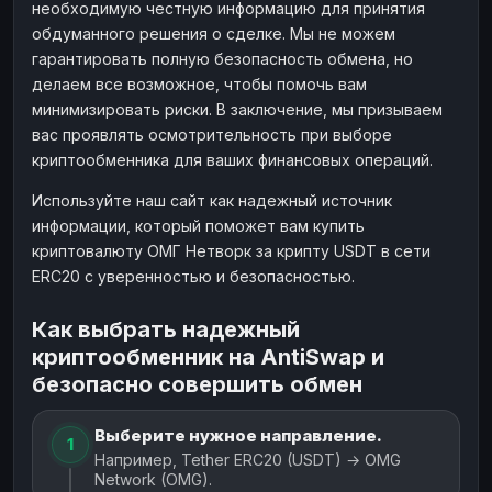
необходимую честную информацию для принятия
обдуманного решения о сделке. Мы не можем
гарантировать полную безопасность обмена, но
делаем все возможное, чтобы помочь вам
минимизировать риски. В заключение, мы призываем
вас проявлять осмотрительность при выборе
криптообменника для ваших финансовых операций.
Используйте наш сайт как надежный источник
информации, который поможет вам купить
криптовалюту ОМГ Нетворк за крипту USDT в сети
ERC20 с уверенностью и безопасностью.
Как выбрать надежный
криптообменник на AntiSwap и
безопасно совершить обмен
Выберите нужное направление.
1
Например, Tether ERC20 (USDT) → OMG
Network (OMG).