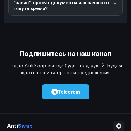
“завис”, просят документы или начинают
тянуть время?
Подпишитесь на наш канал
Тогда AntiSwap всегда будет под рукой. Будем
ждать ваши вопросы и предложения.
Telegram
Anti
Swap