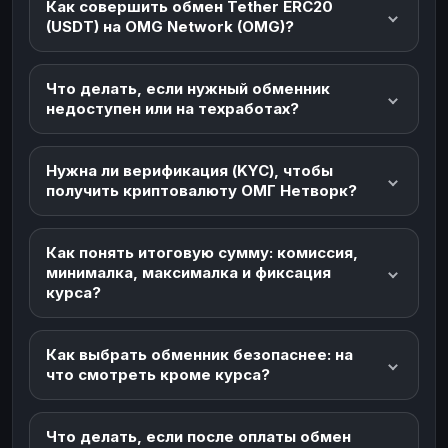
Как совершить обмен Tether ERC20
(USDT) на OMG Network (OMG)?
Что делать, если нужный обменник
недоступен или на техработах?
Нужна ли верификация (KYC), чтобы
получить криптовалюту ОМГ Нетворк?
Как понять итоговую сумму: комиссия,
минималка, максималка и фиксация
курса?
Как выбрать обменник безопаснее: на
что смотреть кроме курса?
Что делать, если после оплаты обмен