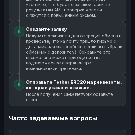
уточните, что будет с заявкой, если по
результатам AML-проверки монеты
окажутся с повышенным риском.
Создайте заявку
5
Получите реквизиты для операции обмена и
проверьте, что на почту пришло письмо с
деталями заявки (особенно если вы выбрали
обменник с депозитом). Сохраните это
письмо: оно может пригодиться как
подтверждение операции при
возникновении претензии.
Отправьте Tether ERC20 на реквезиты,
6
которые указаны в заявке.
После получения OMG Network оставьте
отзыв.
Часто задаваемые вопросы