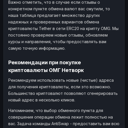
Важно отметить, что в случае если отзывы о
конкретном пункте обмена валют вас смутили, то
наша таблица предлагает множество других
надежных и проверенных вариантов обмена
криптовалюты Tether в сети ERC20 на крипту OMG. Мы
постоянно проверяем новые отзывы, обновляем
курсы и направления, чтобы предоставлять вам
самую точную информацию.
Рекомендации при покупке
криптовалюты ОМГ Нетворк
Рекомендуем использовать новые (чистые) адреса
для получения криптовалюты, если это возможно.
Большинство криптовалют позволяют сгенерировать
новый адрес в несколько кликов.
Напоминаем, что выбор обменного пункта для
совершения операции обмена лежит полностью на
вас. Задача команды AntiSwap - предоставить вам всю