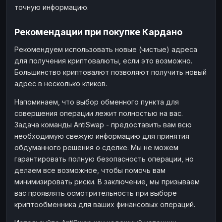
точную информацию.
Рекомендации при покупке Кардано
Рекомендуем использовать новые (чистые) адреса
для получения криптовалюты, если это возможно.
Большинство криптовалют позволяют получить новый
адрес в несколько кликов.
Напоминаем, что выбор обменного пункта для
совершения операции лежит полностью на вас.
Задача команды AntiSwap - предоставить вам всю
необходимую свежую информацию для принятия
обдуманного решения о сделке. Мы не можем
гарантировать полную безопасность операции, но
делаем все возможное, чтобы помочь вам
минимизировать риски. В заключение, мы призываем
вас проявлять осмотрительность при выборе
криптообменника для ваших финансовых операций.