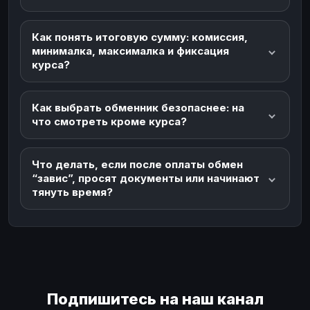
Как понять итоговую сумму: комиссия,
минималка, максималка и фиксация
курса?
Как выбрать обменник безопаснее: на
что смотреть кроме курса?
Что делать, если после оплаты обмен
“завис”, просят документы или начинают
тянуть время?
Подпишитесь на наш канал