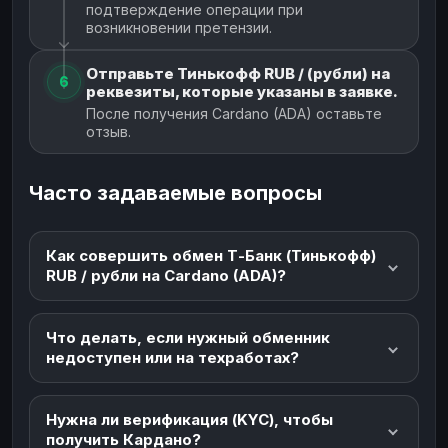
подтверждение операции при
возникновении претензии.
Отправьте Тинькофф RUB / (рубли) на
6
реквезиты, которые указаны в заявке.
После получения Cardano (ADA) оставьте
отзыв.
Часто задаваемые вопросы
Как совершить обмен Т-Банк (Тинькофф)
RUB / рубли на Cardano (ADA)?
Что делать, если нужный обменник
недоступен или на техработах?
Нужна ли верификация (KYC), чтобы
получить Кардано?