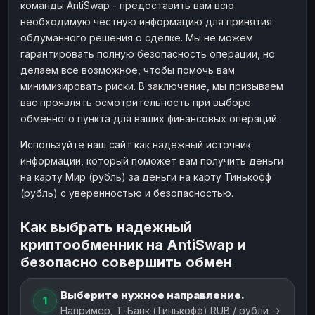
команды AntiSwap - предоставить вам всю
необходимую честную информацию для принятия
обдуманного решения о сделке. Мы не можем
гарантировать полную безопасность операции, но
делаем все возможное, чтобы помочь вам
минимизировать риски. В заключение, мы призываем
вас проявлять осмотрительность при выборе
обменного пункта для ваших финансовых операций.
Используйте наш сайт как надежный источник
информации, который поможет вам получить деньги
на карту Мир (рубль) за деньги на карту Тинькофф
(рубль) с уверенностью и безопасностью.
Как выбрать надежный
криптообменник на AntiSwap и
безопасно совершить обмен
Выберите нужное направление.
1
Например, Т-Банк (Тинькофф) RUB / рубли →