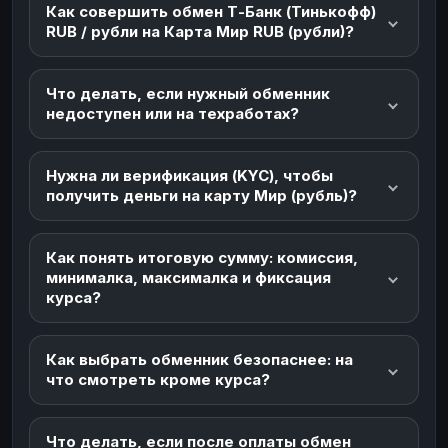
Как совершить обмен Т-Банк (Тинькофф)
RUB / рубли на Карта Мир RUB (рубли)?
Что делать, если нужный обменник
недоступен или на техработах?
Нужна ли верификация (KYC), чтобы
получить деньги на карту Мир (рубль)?
Как понять итоговую сумму: комиссия,
минималка, максималка и фиксация
курса?
Как выбрать обменник безопаснее: на
что смотреть кроме курса?
Что делать, если после оплаты обмен