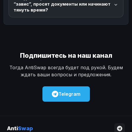
“завис”, просят документы или начинают
тянуть время?
Подпишитесь на наш канал
Тогда AntiSwap всегда будет под рукой. Будем
ждать ваши вопросы и предложения.
Telegram
Anti
Swap