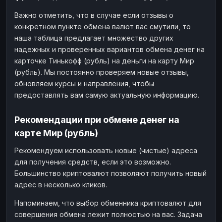
Важно отметить, что в случае если отзывы о
конкретном пункте обмена валют вас смутили, то
наша таблица предлагает множество других
надежных и проверенных вариантов обмена денег на
карточке Тинькофф (рубль) на деньги на карту Мир
(рубль). Мы постоянно проверяем новые отзывы,
обновляем курсы и направления, чтобы
предоставлять вам самую актуальную информацию.
Рекомендации при обмене денег на
карте Мир (рубль)
Рекомендуем использовать новые (чистые) адреса
для получения средств, если это возможно.
Большинство криптовалют позволяют получить новый
адрес в несколько кликов.
Напоминаем, что выбор обменника криптовалют для
совершения обмена лежит полностью на вас. Задача