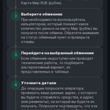
Карта Мир RUB (рубли).
Выберите обменник
2
При необходимости воспользуйтесь
кальулятором, который покажет какое
количество деньги на карту Мир (рубль) вы
получите после обмена. Обратите внимание
на статус обменный пункт и проверьте
отзывы.
Перейдите на выбранный обменник
3
Если обменник недоступен или проводит
технические работы, то подберите
альтернативный вариант, из
представленных в таблице.
Уточните детали
4
До операции попросите оператора
проверить ваши данные: адрес, с которого
вы будете отправлять средства, и адрес
(или реквизиты), на который вы будете их
получать. Попросите подтвердить, что эти