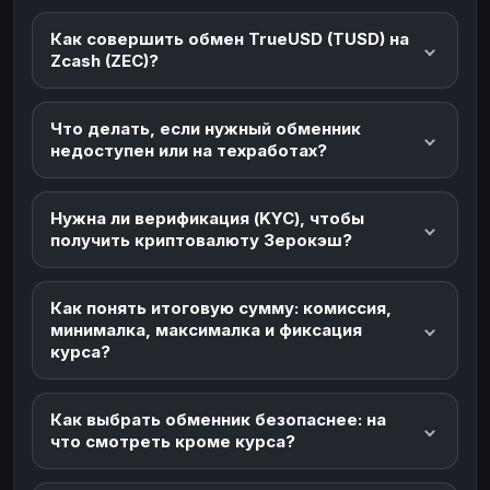
Как совершить обмен TrueUSD (TUSD) на
Zcash (ZEC)?
Что делать, если нужный обменник
недоступен или на техработах?
Нужна ли верификация (KYC), чтобы
получить криптовалюту Зерокэш?
Как понять итоговую сумму: комиссия,
минималка, максималка и фиксация
курса?
Как выбрать обменник безопаснее: на
что смотреть кроме курса?