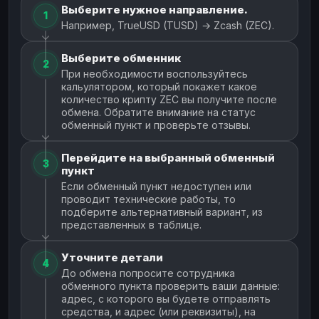
Выберите нужное направление.
1
Например, TrueUSD (TUSD) → Zcash (ZEC).
Выберите обменник
2
При необходимости воспользуйтесь
кальулятором, который покажет какое
количество крипту ZEC вы получите после
обмена. Обратите внимание на статус
обменный пункт и проверьте отзывы.
Перейдите на выбранный обменный
3
пункт
Если обменный пункт недоступен или
проводит технические работы, то
подберите альтернативный вариант, из
представленных в таблице.
Уточните детали
4
До обмена попросите сотрудника
обменного пункта проверить ваши данные:
адрес, с которого вы будете отправлять
средства, и адрес (или реквизиты), на