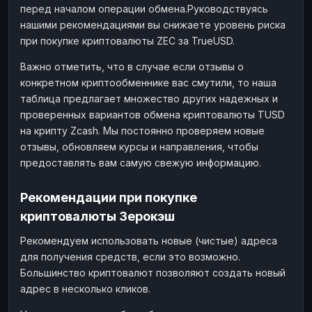
перед началом операции обмена.Руководствуясь
нашими рекомендациями вы снижаете уровень риска
при покупке криптовалюты ZEC за TrueUSD.
Важно отметить, что в случае если отзывы о
конкретном криптообменнике вас смутили, то наша
таблица предлагает множество других надежных и
проверенных вариантов обмена криптовалюты TUSD
на крипту Zcash. Мы постоянно проверяем новые
отзывы, обновляем курсы и направления, чтобы
предоставлять вам самую свежую информацию.
Рекомендации при покупке
криптовалюты Зерокэш
Рекомендуем использовать новые (чистые) адреса
для получения средств, если это возможно.
Большинство криптовалют позволяют создать новый
адрес в несколько кликов.