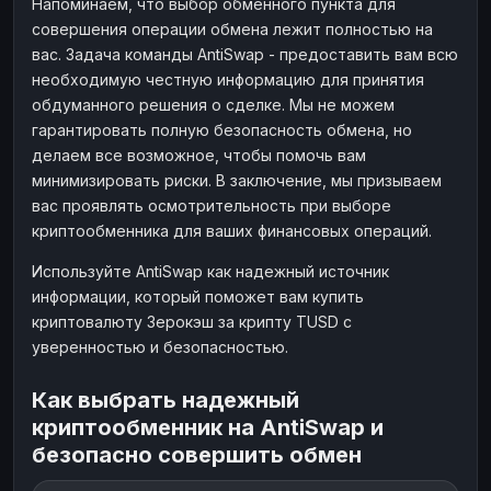
Напоминаем, что выбор обменного пункта для
совершения операции обмена лежит полностью на
вас. Задача команды AntiSwap - предоставить вам всю
необходимую честную информацию для принятия
обдуманного решения о сделке. Мы не можем
гарантировать полную безопасность обмена, но
делаем все возможное, чтобы помочь вам
минимизировать риски. В заключение, мы призываем
вас проявлять осмотрительность при выборе
криптообменника для ваших финансовых операций.
Используйте AntiSwap как надежный источник
информации, который поможет вам купить
криптовалюту Зерокэш за крипту TUSD с
уверенностью и безопасностью.
Как выбрать надежный
криптообменник на AntiSwap и
безопасно совершить обмен