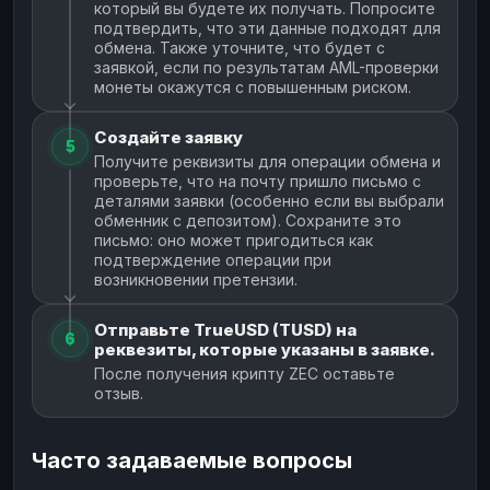
который вы будете их получать. Попросите
подтвердить, что эти данные подходят для
обмена. Также уточните, что будет с
заявкой, если по результатам AML-проверки
монеты окажутся с повышенным риском.
Создайте заявку
5
Получите реквизиты для операции обмена и
проверьте, что на почту пришло письмо с
деталями заявки (особенно если вы выбрали
обменник с депозитом). Сохраните это
письмо: оно может пригодиться как
подтверждение операции при
возникновении претензии.
Отправьте TrueUSD (TUSD) на
6
реквезиты, которые указаны в заявке.
После получения крипту ZEC оставьте
отзыв.
Часто задаваемые вопросы