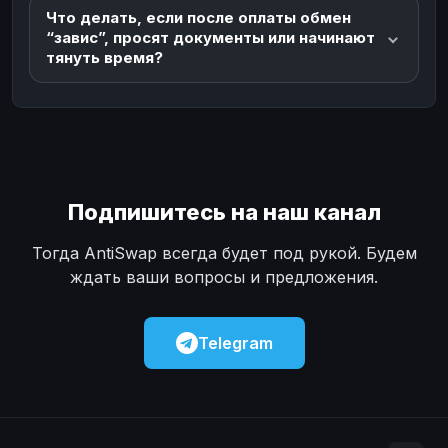
Что делать, если после оплаты обмен
“завис”, просят документы или начинают
тянуть время?
Подпишитесь на наш канал
Тогда AntiSwap всегда будет под рукой. Будем
ждать ваши вопросы и предложения.
Telegram