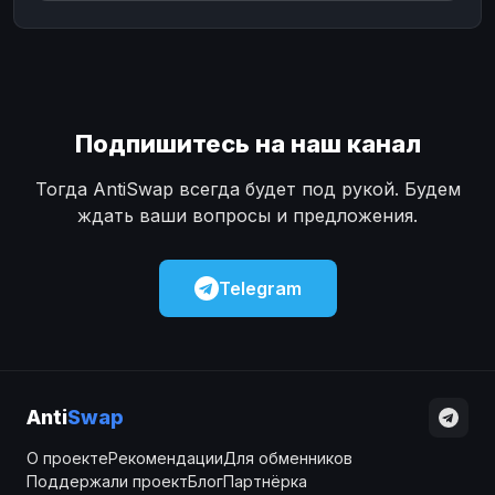
Подпишитесь на наш канал
Тогда AntiSwap всегда будет под рукой. Будем
ждать ваши вопросы и предложения.
Telegram
Anti
Swap
О проекте
Рекомендации
Для обменников
Поддержали проект
Блог
Партнёрка