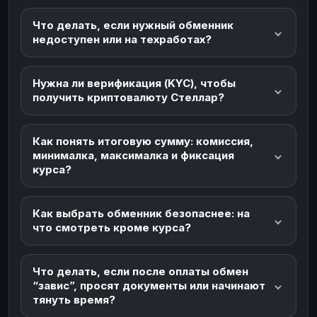
Что делать, если нужный обменник
недоступен или на техработах?
Нужна ли верификация (KYC), чтобы
получить криптовалюту Стеллар?
Как понять итоговую сумму: комиссия,
минималка, максималка и фиксация
курса?
Как выбрать обменник безопаснее: на
что смотреть кроме курса?
Что делать, если после оплаты обмен
“завис”, просят документы или начинают
тянуть время?