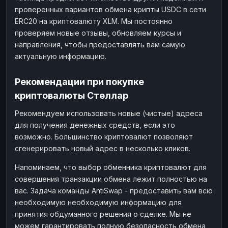
проверенных вариантов обмена крипты USDC в сети
ERC20 на криптовалюту XLM. Мы постоянно
проверяем новые отзывы, обновляем курсы и
направления, чтобы предоставлять вам самую
актуальную информацию.
Рекомендации при покупке
криптовалюты Стеллар
Рекомендуем использовать новые (чистые) адреса
для получения денежных средств, если это
возможно. Большинство криптовалют позволяют
сгенерировать новый адрес в несколько кликов.
Напоминаем, что выбор обменника криптовалют для
совершения транзакции обмена лежит полностью на
вас. Задача команды AntiSwap - предоставить вам всю
необходимую необходимую информацию для
принятия обдуманного решения о сделке. Мы не
можем гарантировать полную безопасность обмена,