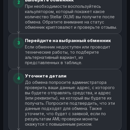
2
При необходимости воспользуйтесь
кальулятором, который покажет какое
количество Stellar (XLM) вы получите после
обмена. Обратите внимание на статус
обменник криптовалют и проверьте отзывы.
Перейдите на выбранный обменник
3
Если обменник недоступен или проводит
технические работы, то подберите
альтернативный вариант, из
представленных в таблице.
Уточните детали
4
До обмена попросите администратора
проверить ваши данные: адрес, с которого
вы будете отправлять средства, и адрес
(или реквизиты), на который вы будете их
получать. Попросите подтвердить, что эти
данные подходят для обмена. Также
уточните, что будет с заявкой, если по
результатам AML-проверки монеты
окажутся с повышенным риском.