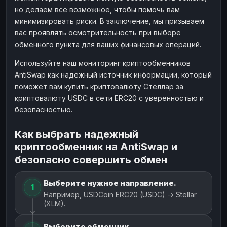
но делаем все возможное, чтобы помочь вам
минимизировать риски. В заключение, мы призываем
вас проявлять осмотрительность при выборе
обменного пункта для ваших финансовых операций.
Используйте наш мониторинг криптообменников
AntiSwap как надежный источник информации, который
поможет вам купить криптовалюту Стеллар за
криптовалюту USDC в сети ERC20 с уверенностью и
безопасностью.
Как выбрать надежный
криптообменник на AntiSwap и
безопасно совершить обмен
Выберите нужное направление.
1
Например, USDCoin ERC20 (USDC) → Stellar
(XLM).
Выберите обменник