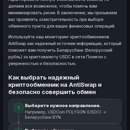
делаем все возможное, чтобы помочь вам
минимизировать риски. В заключение, мы призываем
вас проявлять осмотрительность при выборе
обменного пункта для ваших финансовых операций.
Используйте наш мониторинг криптообменников
AntiSwap как надежный источник информации, который
поможет вам получить Беларусбанк (белорусский
рубль) за криптовалюту USDC в сети Полигон с
уверенностью и безопасностью.
Как выбрать надежный
криптообменник на AntiSwap и
безопасно совершить обмен
Выберите нужное направление.
1
Например, USDCoin POLYGON (USDC) →
Беларусбанк BYN.