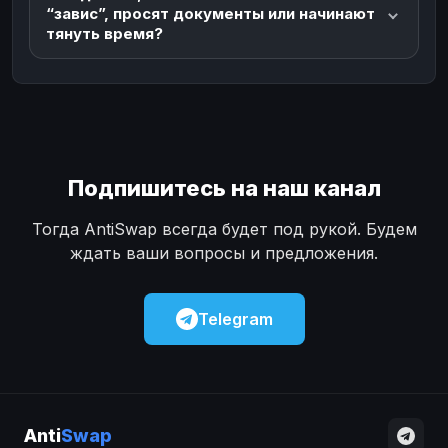
“завис”, просят документы или начинают
тянуть время?
Подпишитесь на наш канал
Тогда AntiSwap всегда будет под рукой. Будем
ждать ваши вопросы и предложения.
Telegram
Anti
Swap