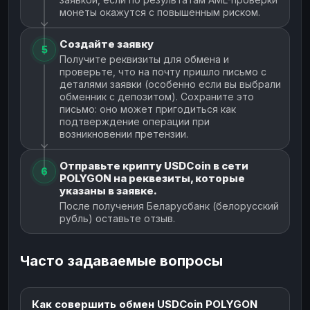
монеты окажутся с повышенным риском.
Создайте заявку
5
Получите реквизиты для обмена и
проверьте, что на почту пришло письмо с
деталями заявки (особенно если вы выбрали
обменник с депозитом). Сохраните это
письмо: оно может пригодиться как
подтверждение операции при
возникновении претензии.
Отправьте крипту USDCoin в сети
6
POLYGON на реквезиты, которые
указаны в заявке.
После получения Беларусбанк (белорусский
рубль) оставьте отзыв.
Часто задаваемые вопросы
Как совершить обмен USDCoin POLYGON