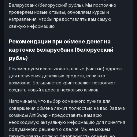
Беларусбанк (белорусский рубль). Мы постоянно
проверяем новые отзывы, обновляем курсы и
направления, чтобы предоставлять вам самую
свежую информацию.
Рекомендации при обмене денег на
карточке Беларусбанк (белорусский
рубль)
Рекомендуем использовать новые (чистые) адреса
для получения денежных средств, если это
возможно. Большинство криптовалют позволяют
создать новый адрес в несколько кликов.
Напоминаем, что выбор обменного пункта для
совершения обмена лежит полностью на вас. Задача
команды AntiSwap - предоставить вам всю
необходимую актуальную информацию для принятия
обдуманного решения о сделке. Мы не можем
гарантировать полную безопасность обмена, но