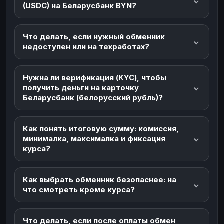
(USDC) на Беларусбанк BYN?
Что делать, если нужный обменник
недоступен или на техработах?
Нужна ли верификация (KYC), чтобы
получить деньги на карточку
Беларусбанк (белорусский рубль)?
Как понять итоговую сумму: комиссия,
минималка, максималка и фиксация
курса?
Как выбрать обменник безопаснее: на
что смотреть кроме курса?
Что делать, если после оплаты обмен