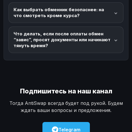
Как выбрать обменник безопаснее: на
что смотреть кроме курса?
Что делать, если после оплаты обмен
“завис”, просят документы или начинают
тянуть время?
Подпишитесь на наш канал
Тогда AntiSwap всегда будет под рукой. Будем
ждать ваши вопросы и предложения.
Telegram