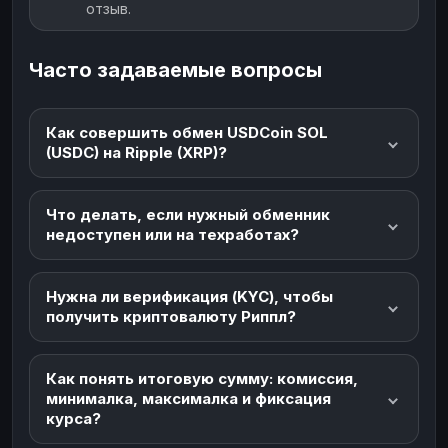
отзыв.
Часто задаваемые вопросы
Как совершить обмен USDCoin SOL
(USDC) на Ripple (XRP)?
Что делать, если нужный обменник
недоступен или на техработах?
Нужна ли верификация (KYC), чтобы
получить криптовалюту Риппл?
Как понять итоговую сумму: комиссия,
минималка, максималка и фиксация
курса?