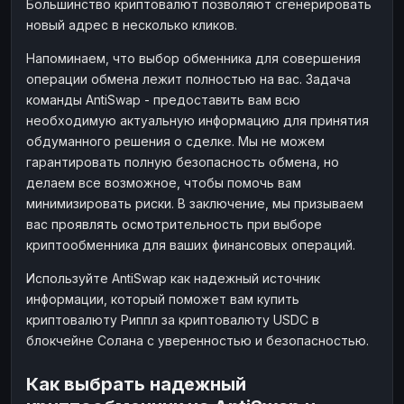
Большинство криптовалют позволяют сгенерировать
новый адрес в несколько кликов.
Напоминаем, что выбор обменника для совершения
операции обмена лежит полностью на вас. Задача
команды AntiSwap - предоставить вам всю
необходимую актуальную информацию для принятия
обдуманного решения о сделке. Мы не можем
гарантировать полную безопасность обмена, но
делаем все возможное, чтобы помочь вам
минимизировать риски. В заключение, мы призываем
вас проявлять осмотрительность при выборе
криптообменника для ваших финансовых операций.
Используйте AntiSwap как надежный источник
информации, который поможет вам купить
криптовалюту Риппл за криптовалюту USDC в
блокчейне Солана с уверенностью и безопасностью.
Как выбрать надежный