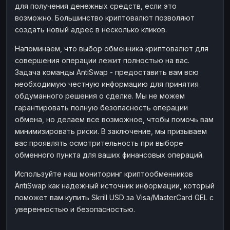
для получения денежных средств, если это
возможно. Большинство криптовалют позволяют
создать новый адрес в несколько кликов.
Напоминаем, что выбор обменника криптовалют для
совершения операции лежит полностью на вас.
Задача команды AntiSwap - предоставить вам всю
необходимую честную информацию для принятия
обдуманного решения о сделке. Мы не можем
гарантировать полную безопасность операции
обмена, но делаем все возможное, чтобы помочь вам
минимизировать риски. В заключение, мы призываем
вас проявлять осмотрительность при выборе
обменного пункта для ваших финансовых операций.
Используйте наш мониторинг криптообменников
AntiSwap как надежный источник информации, который
поможет вам купить Skrill USD за Visa/MasterCard GEL с
уверенностью и безопасностью.