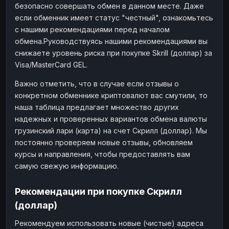
безопасно совершать обмен в данном месте. Даже
если обменник имеет статус "честный", ознакомьтесь
с нашими рекомендациями перед началом
обмена.Руководствуясь нашими рекомендациями вы
снижаете уровень риска при покупке Skrill (доллар) за
Visa/MasterCard GEL.
Важно отметить, что в случае если отзывы о
конкретном обменнике криптовалют вас смутили, то
наша таблица предлагает множество других
надежных и проверенных вариантов обмена валюты
грузинский лари (карта) на счет Скрилл (доллар). Мы
постоянно проверяем новые отзывы, обновляем
курсы и направления, чтобы предоставлять вам
самую свежую информацию.
Рекомендации при покупке Скрилл
(доллар)
Рекомендуем использовать новые (чистые) адреса