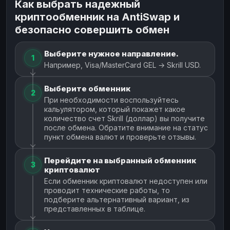
Как выбрать надежный
криптообменник на AntiSwap и
безопасно совершить обмен
Выберите нужное направление.
1
Например, Visa/MasterCard GEL → Skrill USD.
Выберите обменник
2
При необходимости воспользуйтесь
кальулятором, который покажет какое
количество счет Skrill (доллар) вы получите
после обмена. Обратите внимание на статус
пункт обмена валют и проверьте отзывы.
Перейдите на выбранный обменник
3
криптовалют
Если обменник криптовалют недоступен или
проводит технические работы, то
подберите альтернативный вариант, из
представленных в таблице.