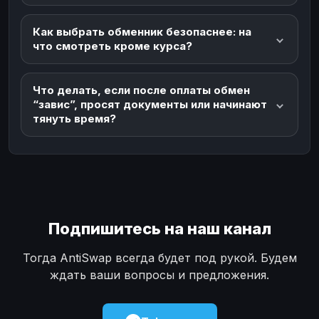
Как выбрать обменник безопаснее: на
что смотреть кроме курса?
Что делать, если после оплаты обмен
“завис”, просят документы или начинают
тянуть время?
Подпишитесь на наш канал
Тогда AntiSwap всегда будет под рукой. Будем
ждать ваши вопросы и предложения.