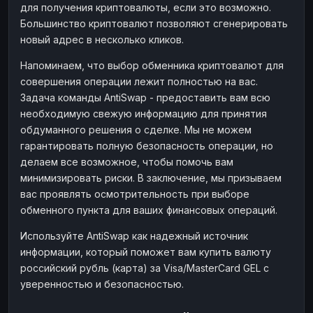
для получения криптовалюты, если это возможно.
Большинство криптовалют позволяют сгенерировать
новый адрес в несколько кликов.
Напоминаем, что выбор обменника криптовалют для
совершения операции лежит полностью на вас.
Задача команды AntiSwap - предоставить вам всю
необходимую свежую информацию для принятия
обдуманного решения о сделке. Мы не можем
гарантировать полную безопасность операции, но
делаем все возможное, чтобы помочь вам
минимизировать риски. В заключение, мы призываем
вас проявлять осмотрительность при выборе
обменного пункта для ваших финансовых операций.
Используйте AntiSwap как надежный источник
информации, который поможет вам купить валюту
российский рубль (карта) за Visa/MasterCard GEL с
уверенностью и безопасностью.