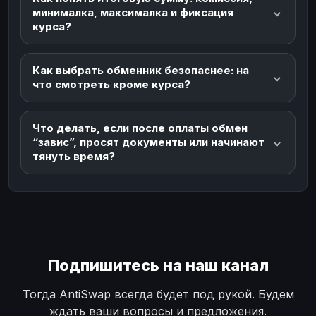
минималка, максималка и фиксация
курса?
Как выбрать обменник безопаснее: на
что смотреть кроме курса?
Что делать, если после оплаты обмен
“завис”, просят документы или начинают
тянуть время?
Подпишитесь на наш канал
Тогда AntiSwap всегда будет под рукой. Будем
ждать ваши вопросы и предложения.