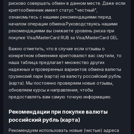
рисково совершать обмен в данном месте. Даже если
криптообменник имеет статус "честный",
ознакомьтесь с нашими рекомендациями перед
началом операции обмена.Руководствуясь нашими
рекомендациями вы снижаете уровень риска при
покупке Visa/MasterCard RUB за Visa/MasterCard GEL.
Важно отметить, что в случае если отзывы о
конкретном обменнике криптовалют вас смутили, то
наша таблица предлагает множество других
надежных и проверенных вариантов обмена валюты
грузинский лари (карта) на валюту российский рубль
(карта). Мы постоянно проверяем новые отзывы,
обновляем курсы и направления, чтобы
предоставлять вам самую точную информацию.
Рекомендации при покупке валюты
российский рубль (карта)
Рекомендуем использовать новые (чистые) адреса