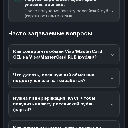
указаны в заявке.
После получения валюту российский рубль
(карта) оставьте отзыв.
Часто задаваемые вопросы
Как совершить обмен Visa/MasterCard
GEL на Visa/MasterCard RUB (рубли)?
Что делать, если нужный обменник
недоступен или на техработах?
Нужна ли верификация (KYC), чтобы
получить валюту российский рубль
(карта)?
Как понять итоговую сумму: комиссия,