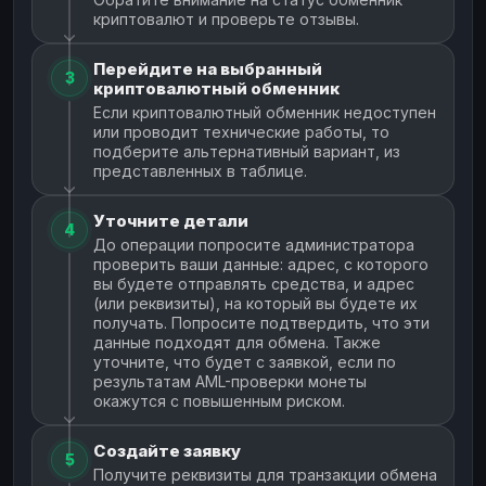
криптовалют и проверьте отзывы.
Перейдите на выбранный
3
криптовалютный обменник
Если криптовалютный обменник недоступен
или проводит технические работы, то
подберите альтернативный вариант, из
представленных в таблице.
Уточните детали
4
До операции попросите администратора
проверить ваши данные: адрес, с которого
вы будете отправлять средства, и адрес
(или реквизиты), на который вы будете их
получать. Попросите подтвердить, что эти
данные подходят для обмена. Также
уточните, что будет с заявкой, если по
результатам AML-проверки монеты
окажутся с повышенным риском.
Создайте заявку
5
Получите реквизиты для транзакции обмена