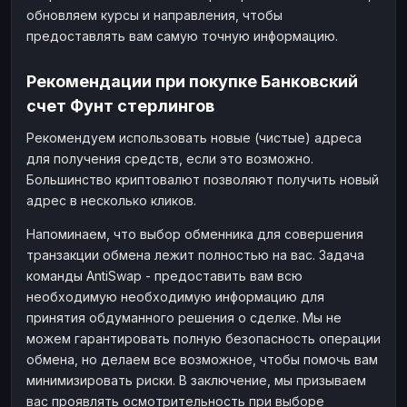
обновляем курсы и направления, чтобы
предоставлять вам самую точную информацию.
Рекомендации при покупке Банковский
счет Фунт стерлингов
Рекомендуем использовать новые (чистые) адреса
для получения средств, если это возможно.
Большинство криптовалют позволяют получить новый
адрес в несколько кликов.
Напоминаем, что выбор обменника для совершения
транзакции обмена лежит полностью на вас. Задача
команды AntiSwap - предоставить вам всю
необходимую необходимую информацию для
принятия обдуманного решения о сделке. Мы не
можем гарантировать полную безопасность операции
обмена, но делаем все возможное, чтобы помочь вам
минимизировать риски. В заключение, мы призываем
вас проявлять осмотрительность при выборе