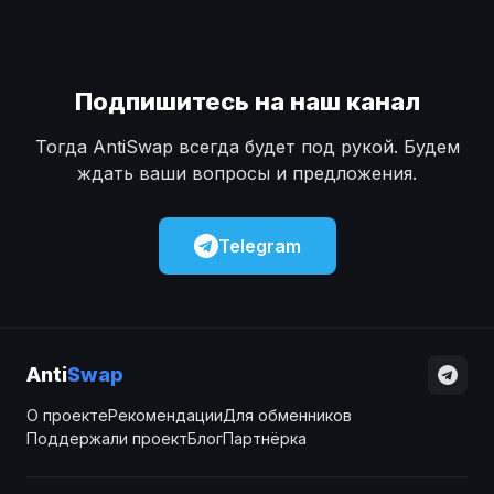
Подпишитесь на наш канал
Тогда AntiSwap всегда будет под рукой. Будем
ждать ваши вопросы и предложения.
Telegram
Anti
Swap
О проекте
Рекомендации
Для обменников
Поддержали проект
Блог
Партнёрка