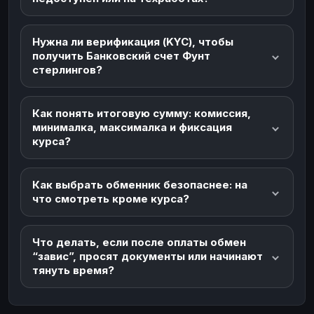
Нужна ли верификация (KYC), чтобы
получить Банковский счет Фунт
стерлингов?
Как понять итоговую сумму: комиссия,
минималка, максималка и фиксация
курса?
Как выбрать обменник безопаснее: на
что смотреть кроме курса?
Что делать, если после оплаты обмен
“завис”, просят документы или начинают
тянуть время?