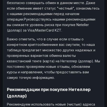
безопасно совершать обмен в данном месте. Даже
если обменник имеет статус "честный", ознакомьтесь
с нашими рекомендациями перед началом
операции.Руководствуясь нашими рекомендациями
вы снижаете уровень риска при покупке Neteller
(доллар) за Visa/MasterCard KZT.
Важно отметить, что в случае если отзывы о
конкретном криптообменнике вас смутили, то наша
таблица предлагает множество других надежных и
проверенных вариантов обмена валюты
казахстанский тенге (карта) на Нетеллер (доллар). Мы
постоянно проверяем новые отзывы, обновляем
курсы и направления, чтобы предоставлять вам
самую точную информацию.
Рекомендации при покупке Нетеллер
(доллар)
Рекомендуем использовать новые (чистые) адреса