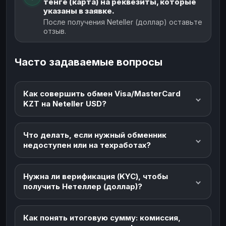
тенге (карта) на реквезиты, которые
указаны в заявке.
После получения Neteller (доллар) оставьте
отзыв.
Часто задаваемые вопросы
Как совершить обмен Visa/MasterCard
KZT на Neteller USD?
Что делать, если нужный обменник
недоступен или на техработах?
Нужна ли верификация (KYC), чтобы
получить Нетеллер (доллар)?
Как понять итоговую сумму: комиссия,