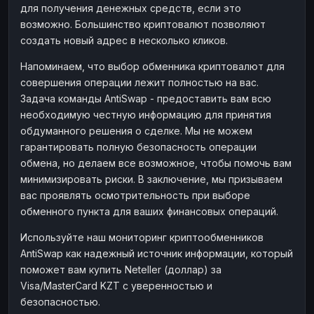
для получения денежных средств, если это
возможно. Большинство криптовалют позволяют
создать новый адрес в несколько кликов.
Напоминаем, что выбор обменника криптовалют для
совершения операции лежит полностью на вас.
Задача команды AntiSwap - предоставить вам всю
необходимую честную информацию для принятия
обдуманного решения о сделке. Мы не можем
гарантировать полную безопасность операции
обмена, но делаем все возможное, чтобы помочь вам
минимизировать риски. В заключение, мы призываем
вас проявлять осмотрительность при выборе
обменного пункта для ваших финансовых операций.
Используйте наш мониторинг криптообменников
AntiSwap как надежный источник информации, который
поможет вам купить Neteller (доллар) за
Visa/MasterCard KZT с уверенностью и
безопасностью.