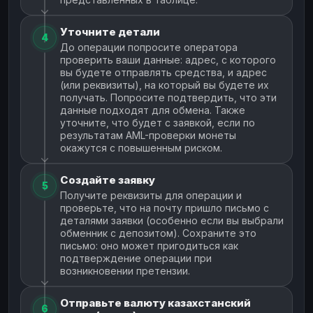
Уточните детали
4
До операции попросите оператора
проверить ваши данные: адрес, с которого
вы будете отправлять средства, и адрес
(или реквизиты), на который вы будете их
получать. Попросите подтвердить, что эти
данные подходят для обмена. Также
уточните, что будет с заявкой, если по
результатам AML-проверки монеты
окажутся с повышенным риском.
Создайте заявку
5
Получите реквизиты для операции и
проверьте, что на почту пришло письмо с
деталями заявки (особенно если вы выбрали
обменник с депозитом). Сохраните это
письмо: оно может пригодиться как
подтверждение операции при
возникновении претензии.
Отправьте валюту казахстанский
6