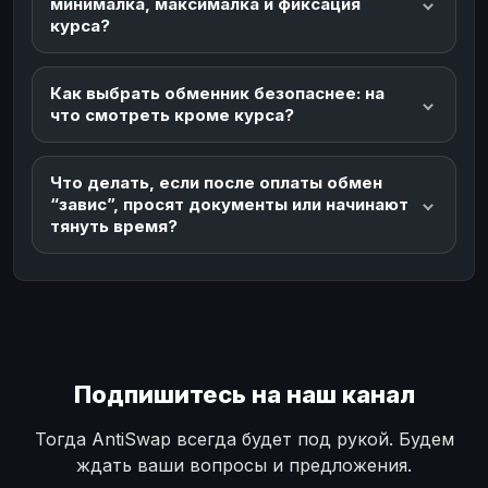
минималка, максималка и фиксация
курса?
Как выбрать обменник безопаснее: на
что смотреть кроме курса?
Что делать, если после оплаты обмен
“завис”, просят документы или начинают
тянуть время?
Подпишитесь на наш канал
Тогда AntiSwap всегда будет под рукой. Будем
ждать ваши вопросы и предложения.