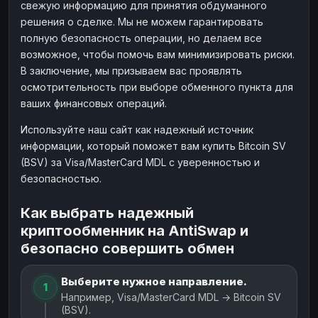
свежую информацию для принятия обдуманного
решения о сделке. Мы не можем гарантировать
полную безопасность операции, но делаем все
возможное, чтобы помочь вам минимизировать риски.
В заключение, мы призываем вас проявлять
осмотрительность при выборе обменного пункта для
ваших финансовых операций.
Используйте наш сайт как надежный источник
информации, который поможет вам купить Bitcoin SV
(BSV) за Visa/MasterCard MDL с уверенностью и
безопасностью.
Как выбрать надежный
криптообменник на AntiSwap и
безопасно совершить обмен
Выберите нужное направление.
1
Например, Visa/MasterCard MDL → Bitcoin SV
(BSV).