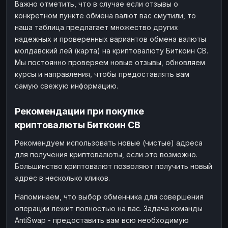
Важно отметить, что в случае если отзывы о
конкретном пункте обмена валют вас смутили, то
наша таблица предлагает множество других
надежных и проверенных вариантов обмена валюты
молдавский лей (карта) на криптовалюту Биткоин СВ.
Мы постоянно проверяем новые отзывы, обновляем
курсы и направления, чтобы предоставлять вам
самую свежую информацию.
Рекомендации при покупке
криптовалюты Биткоин СВ
Рекомендуем использовать новые (чистые) адреса
для получения криптовалюты, если это возможно.
Большинство криптовалют позволяют получить новый
адрес в несколько кликов.
Напоминаем, что выбор обменника для совершения
операции лежит полностью на вас. Задача команды
AntiSwap - предоставить вам всю необходимую