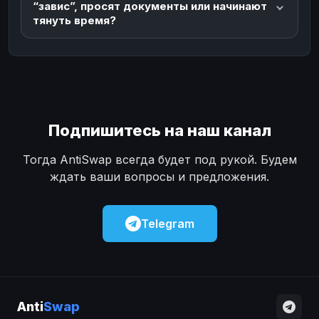
“завис”, просят документы или начинают
тянуть время?
Подпишитесь на наш канал
Тогда AntiSwap всегда будет под рукой. Будем
ждать ваши вопросы и предложения.
Telegram
Anti
Swap