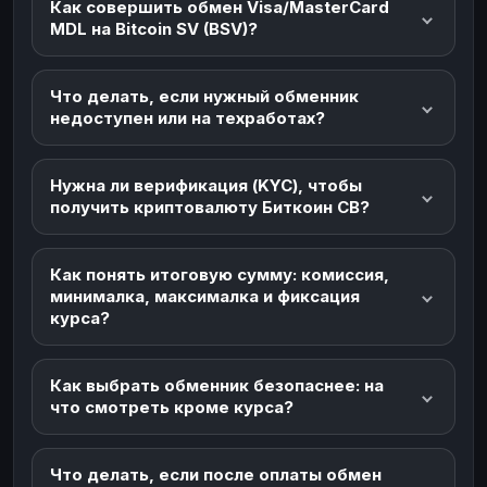
Как совершить обмен Visa/MasterCard
MDL на Bitcoin SV (BSV)?
Что делать, если нужный обменник
недоступен или на техработах?
Нужна ли верификация (KYC), чтобы
получить криптовалюту Биткоин СВ?
Как понять итоговую сумму: комиссия,
минималка, максималка и фиксация
курса?
Как выбрать обменник безопаснее: на
что смотреть кроме курса?
Что делать, если после оплаты обмен