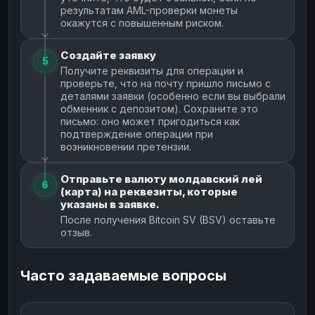
результатам AML-проверки монеты
окажутся с повышенным риском.
Создайте заявку
5
Получите реквизиты для операции и
проверьте, что на почту пришло письмо с
деталями заявки (особенно если вы выбрали
обменник с депозитом). Сохраните это
письмо: оно может пригодиться как
подтверждение операции при
возникновении претензии.
Отправьте валюту молдавский лей
6
(карта) на реквезиты, которые
указаны в заявке.
После получения Bitcoin SV (BSV) оставьте
отзыв.
Часто задаваемые вопросы