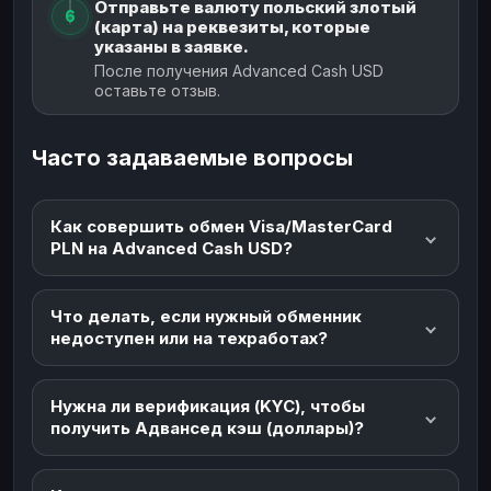
Отправьте валюту польский злотый
6
(карта) на реквезиты, которые
указаны в заявке.
После получения Advanced Cash USD
оставьте отзыв.
Часто задаваемые вопросы
Как совершить обмен Visa/MasterCard
PLN на Advanced Cash USD?
Что делать, если нужный обменник
недоступен или на техработах?
Нужна ли верификация (KYC), чтобы
получить Адвансед кэш (доллары)?