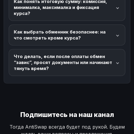
Как понять итоговую сумму: комиссия,
минималка, максималка и фиксация
курса?
Как выбрать обменник безопаснее: на
что смотреть кроме курса?
Что делать, если после оплаты обмен
“завис”, просят документы или начинают
тянуть время?
Подпишитесь на наш канал
Тогда AntiSwap всегда будет под рукой. Будем
ждать ваши вопросы и предложения.