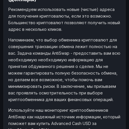
Рекомендуем использовать новые (чистые) адреса
для получения криптовалюты, если это возможно.
Большинство криптовалют позволяют получить новый
адрес в несколько кликов.
Напоминаем, что выбор обменника криптовалют для
совершения транзакции обмена лежит полностью на
вас. Задача команды AntiSwap - предоставить вам всю
необходимую необходимую информацию для
принятия обдуманного решения о сделке. Мы не
можем гарантировать полную безопасность обмена,
но делаем все возможное, чтобы помочь вам
минимизировать риски. В заключение, мы призываем
вас проявлять осмотрительность при выборе
криптообменника для ваших финансовых операций.
Используйте наш мониторинг криптообменников
AntiSwap как надежный источник информации, который
поможет вам купить Advanced Cash USD за