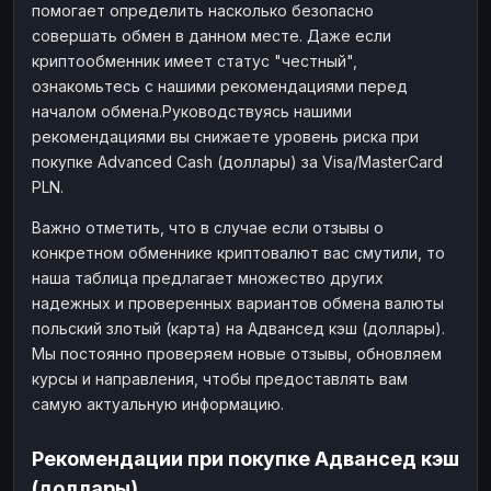
помогает определить насколько безопасно
совершать обмен в данном месте. Даже если
криптообменник имеет статус "честный",
ознакомьтесь с нашими рекомендациями перед
началом обмена.Руководствуясь нашими
рекомендациями вы снижаете уровень риска при
покупке Advanced Cash (доллары) за Visa/MasterCard
PLN.
Важно отметить, что в случае если отзывы о
конкретном обменнике криптовалют вас смутили, то
наша таблица предлагает множество других
надежных и проверенных вариантов обмена валюты
польский злотый (карта) на Адвансед кэш (доллары).
Мы постоянно проверяем новые отзывы, обновляем
курсы и направления, чтобы предоставлять вам
самую актуальную информацию.
Рекомендации при покупке Адвансед кэш
(доллары)