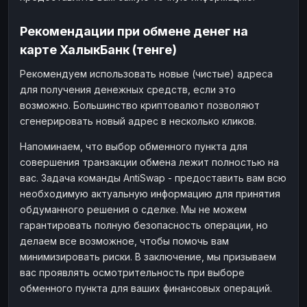
Рекомендации при обмене денег на
карте ХалыкБанк (тенге)
Рекомендуем использовать новые (чистые) адреса
для получения денежных средств, если это
возможно. Большинство криптовалют позволяют
сгенерировать новый адрес в несколько кликов.
Напоминаем, что выбор обменного пункта для
совершения транзакции обмена лежит полностью на
вас. Задача команды AntiSwap - предоставить вам всю
необходимую актуальную информацию для принятия
обдуманного решения о сделке. Мы не можем
гарантировать полную безопасность операции, но
делаем все возможное, чтобы помочь вам
минимизировать риски. В заключение, мы призываем
вас проявлять осмотрительность при выборе
обменного пункта для ваших финансовых операций.