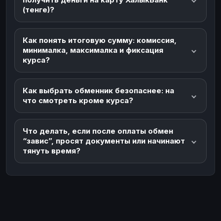
(тенге)?
Как понять итоговую сумму: комиссия,
минималка, максималка и фиксация
курса?
Как выбрать обменник безопаснее: на
что смотреть кроме курса?
Что делать, если после оплаты обмен
“завис”, просят документы или начинают
тянуть время?