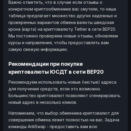
Важно отметить, что в случае если отзывы о
конкретном криптообменнике вас смутили, то наша
таблица предлагает множество других надежных и
проверенных вариантов обмена валюты шведская
крона (карта) на криптовалюту Tether в сети BEP20.
Мы постоянно проверяем новые отзывы, обновляем
курсы и направления, чтобы предоставлять вам
самую свежую информацию.
Рекомендации при покупке
криптовалюты ЮСДТ в сети BEP20
Рекомендуем использовать новые (чистые) адреса
для получения средств, если это возможно.
Большинство криптовалют позволяют сгенерировать
новый адрес в несколько кликов.
Напоминаем, что выбор обменника криптовалют для
совершения обмена лежит полностью на вас. Задача
команды AntiSwap - предоставить вам всю