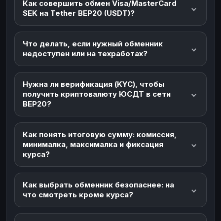
Как совершить обмен Visa/MasterCard
SEK на Tether BEP20 (USDT)?
Что делать, если нужный обменник
недоступен или на техработах?
Нужна ли верификация (KYC), чтобы
получить криптовалюту ЮСДТ в сети
BEP20?
Как понять итоговую сумму: комиссия,
минималка, максималка и фиксация
курса?
Как выбрать обменник безопаснее: на
что смотреть кроме курса?