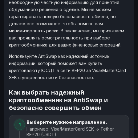
необходимую честную информацию для принятия
обдуманного решения о сделке. Мы не можем
гарантировать полную безопасность обмена, но
делаем все возможное, чтобы помочь вам
минимизировать риски. В заключение, мы призываем
вас проявлять осмотрительность при выборе
криптообменника для ваших финансовых операций.
Используйте AntiSwap как надежный источник
информации, который поможет вам купить
криптовалюту ЮСДТ в сети BEP20 за Visa/MasterCard
SEK с уверенностью и безопасностью.
Как выбрать надежный
криптообменник на AntiSwap и
безопасно совершить обмен
Выберите нужное направление.
1
Например, Visa/MasterCard SEK → Tether
BEP20 (USDT).