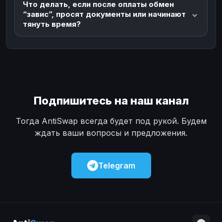
Что делать, если после оплаты обмен
“завис”, просят документы или начинают
тянуть время?
Подпишитесь на наш канал
Тогда AntiSwap всегда будет под рукой. Будем
ждать ваши вопросы и предложения.
Telegram