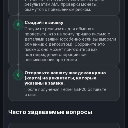
результатам AML-проверки монеты
окажутся с повышенным риском.
Создайте заявку
5
Получите реквизиты для обмена и
проверьте, что на почту пришло письмо с
деталями заявки (особенно если вы выбрали
обменник с депозитом). Сохраните это
письмо: оно может пригодиться как
подтверждение операции при
возникновении претензии.
Отправьте валюту шведская крона
6
(карта) на реквезиты, которые
указаны в заявке.
После получения Tether BEP20 оставьте
отзыв.
Часто задаваемые вопросы