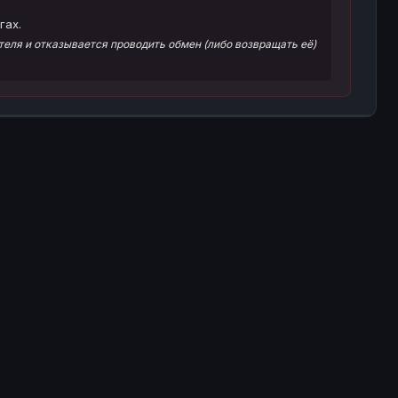
гах.
еля и отказывается проводить обмен (либо возвращать её)