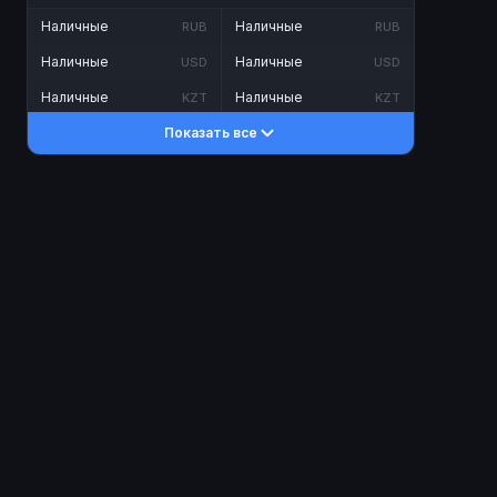
Наличные
Наличные
RUB
RUB
Наличные
Наличные
USD
USD
Наличные
Наличные
KZT
KZT
Показать все