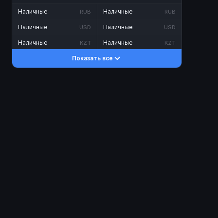
Наличные
Наличные
RUB
RUB
Наличные
Наличные
USD
USD
Наличные
Наличные
KZT
KZT
Показать все