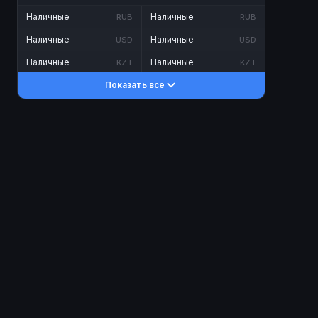
Наличные
Наличные
RUB
RUB
Наличные
Наличные
USD
USD
Наличные
Наличные
KZT
KZT
Показать все