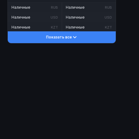
Наличные
Наличные
RUB
RUB
Наличные
Наличные
USD
USD
Наличные
Наличные
KZT
KZT
Показать все