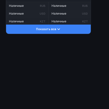
Наличные
Наличные
RUB
RUB
Наличные
Наличные
USD
USD
Наличные
Наличные
KZT
KZT
Показать все