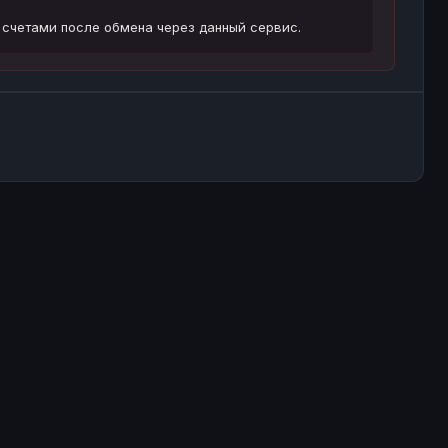
 счетами после обмена через данный сервис.