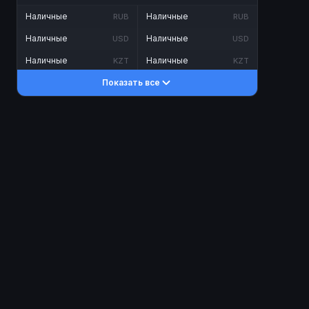
Наличные
Наличные
RUB
RUB
Наличные
Наличные
USD
USD
Наличные
Наличные
KZT
KZT
Показать все