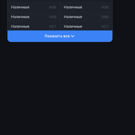
Наличные
Наличные
RUB
RUB
Наличные
Наличные
USD
USD
Наличные
Наличные
KZT
KZT
Показать все