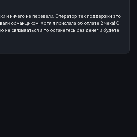
ки и ничего не перевели. Оператор тех поддержки это
али обманщиком! Хотя я прислала об оплате 2 чека! С
ю не связываться а то останетесь без денег и будете