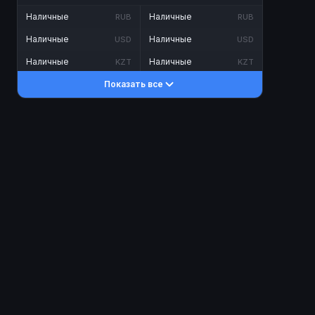
Наличные
Наличные
RUB
RUB
Наличные
Наличные
USD
USD
Наличные
Наличные
KZT
KZT
Показать все