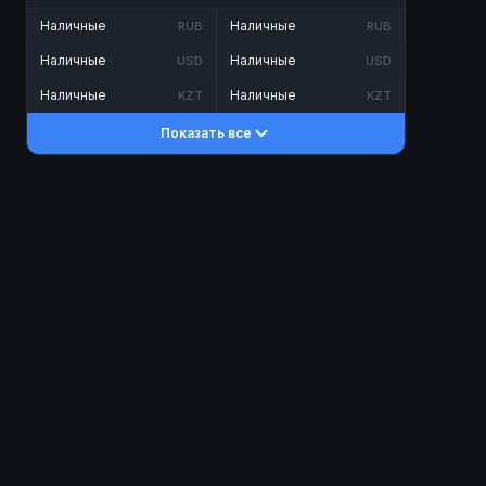
Наличные
Наличные
RUB
RUB
Наличные
Наличные
USD
USD
Наличные
Наличные
KZT
KZT
Показать все