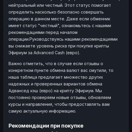
нейтральный или честный. Этот статус помогает
определить насколько безопасно совершать
операцию в данном месте. Даже если обменник
имеет статус "честный", ознакомьтесь с нашими
рекомендациями перед началом
операции.Руководствуясь нашими рекомендациями
вы снижаете уровень риска при покупке крипты
Эфириум за Advanced Cash (евро).
Важно отметить, что в случае если отзывы о
конкретном пункте обмена валют вас смутили, то
наша таблица предлагает множество других
надежных и проверенных вариантов обмена
Адвансед кэш (евро) на крипту Эфириум. Мы
постоянно проверяем новые отзывы, обновляем
курсы и направления, чтобы предоставлять вам
самую актуальную информацию.
Рекомендации при покупке