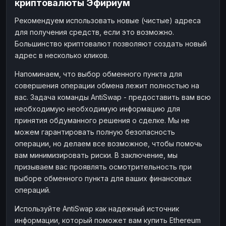
криптовалюты Эфириум
Рекомендуем использовать новые (чистые) адреса
для получения средств, если это возможно.
Большинство криптовалют позволяют создать новый
адрес в несколько кликов.
Напоминаем, что выбор обменного пункта для
совершения операции обмена лежит полностью на
вас. Задача команды AntiSwap - предоставить вам всю
необходимую необходимую информацию для
принятия обдуманного решения о сделке. Мы не
можем гарантировать полную безопасность
операции, но делаем все возможное, чтобы помочь
вам минимизировать риски. В заключение, мы
призываем вас проявлять осмотрительность при
выборе обменного пункта для ваших финансовых
операций.
Используйте AntiSwap как надежный источник
информации, который поможет вам купить Ethereum