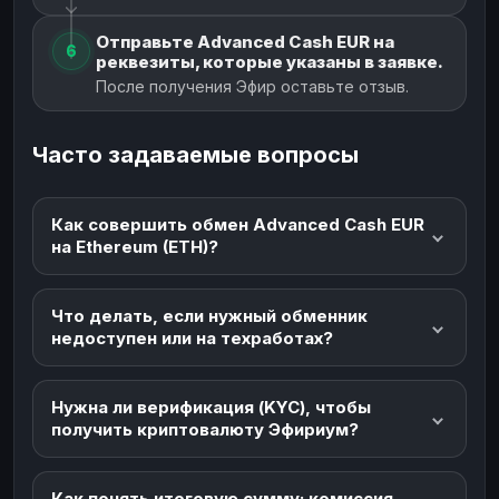
Отправьте Advanced Cash EUR на
6
реквезиты, которые указаны в заявке.
После получения Эфир оставьте отзыв.
Часто задаваемые вопросы
Как совершить обмен Advanced Cash EUR
на Ethereum (ETH)?
Что делать, если нужный обменник
недоступен или на техработах?
Нужна ли верификация (KYC), чтобы
получить криптовалюту Эфириум?
Как понять итоговую сумму: комиссия,