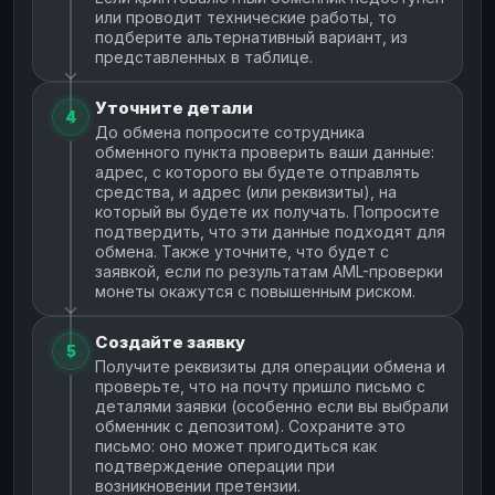
или проводит технические работы, то
подберите альтернативный вариант, из
представленных в таблице.
Уточните детали
4
До обмена попросите сотрудника
обменного пункта проверить ваши данные:
адрес, с которого вы будете отправлять
средства, и адрес (или реквизиты), на
который вы будете их получать. Попросите
подтвердить, что эти данные подходят для
обмена. Также уточните, что будет с
заявкой, если по результатам AML-проверки
монеты окажутся с повышенным риском.
Создайте заявку
5
Получите реквизиты для операции обмена и
проверьте, что на почту пришло письмо с
деталями заявки (особенно если вы выбрали
обменник с депозитом). Сохраните это
письмо: оно может пригодиться как
подтверждение операции при
возникновении претензии.