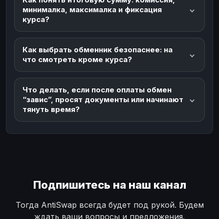
минималка, максималка и фиксация
курса?
Как выбрать обменник безопаснее: на
что смотреть кроме курса?
Что делать, если после оплаты обмен
“завис”, просят документы или начинают
тянуть время?
Подпишитесь на наш канал
Тогда AntiSwap всегда будет под рукой. Будем
ждать ваши вопросы и предложения.