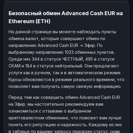
Безопасный обмен Advanced Cash EUR на
Ethereum (ETH)
На данной странице вы можете наблюдать пункты
обмена валют, которые совершают обмен по
направлению Advanced Cash EUR → Эфир. По
выбранному направлению 1023 обменных пунктов.
Среди них 344 в статусе ЧЕСТНЫЙ, 495 в статусе
СКАМ и 184 в статусе нейтральный. Они предлагают
услуги как в ручном, так и в автоматическом режиме.
Курсы обновляются в режиме реального времени, что
позволяет вам получать самую свежую информацию.
Перед тем как совершить обмен Advanced Cash EUR
на Эфир, мы настоятельно рекомендуем вам
ознакомиться с отзывами о выбранном
криптовалютном обменнике, что поможет вам лучше
понять его репутацию и надежность. Каждому из них
в таблице по вашему запросу присвоен статус: скам,