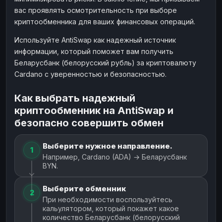
вас проявлять осмотрительность при выборе
криптообменника для ваших финансовых операций.
Используйте AntiSwap как надежный источник
информации, который поможет вам получить
Беларусбанк (белорусский рубль) за криптовалюту
Cardano с уверенностью и безопасностью.
Как выбрать надежный
криптообменник на AntiSwap и
безопасно совершить обмен
Выберите нужное направление.
1
Например, Cardano (ADA) → Беларусбанк
BYN.
Выберите обменник
2
При необходимости воспользуйтесь
кальулятором, который покажет какое
количество Беларусбанк (белорусский