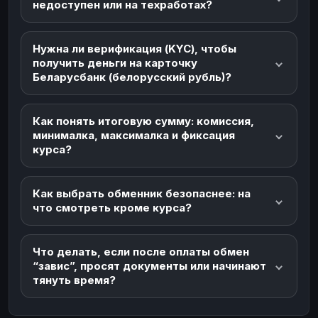
недоступен или на техработах?
Нужна ли верификация (KYC), чтобы
получить деньги на карточку
Беларусбанк (белорусский рубль)?
Как понять итоговую сумму: комиссия,
минималка, максималка и фиксация
курса?
Как выбрать обменник безопаснее: на
что смотреть кроме курса?
Что делать, если после оплаты обмен
“завис”, просят документы или начинают
тянуть время?