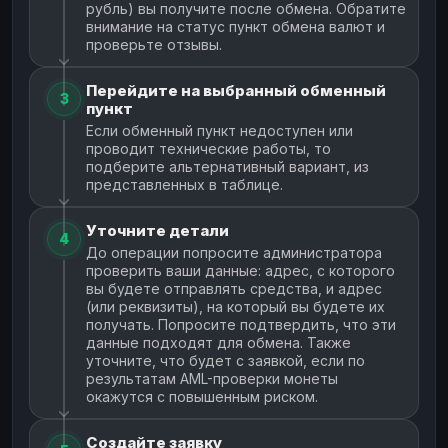
рубль) вы получите после обмена. Обратите
внимание на статус пункт обмена валют и
проверьте отзывы.
Перейдите на выбранный обменный
3
пункт
Если обменный пункт недоступен или
проводит технические работы, то
подберите альтернативный вариант, из
представленных в таблице.
Уточните детали
4
До операции попросите администратора
проверить ваши данные: адрес, с которого
вы будете отправлять средства, и адрес
(или реквизиты), на который вы будете их
получать. Попросите подтвердить, что эти
данные подходят для обмена. Также
уточните, что будет с заявкой, если по
результатам AML-проверки монеты
окажутся с повышенным риском.
Создайте заявку