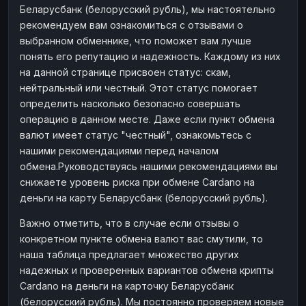
Беларусбанк (белорусский рубль), мы настоятельно
рекомендуем вам ознакомиться с отзывами о
выбранном обменнике, что поможет вам лучше
понять его репутацию и надежность. Каждому из них
на данной странице присвоен статус: скам,
нейтральный или честный. Этот статус помогает
определить насколько безопасно совершать
операцию в данном месте. Даже если пункт обмена
валют имеет статус "честный", ознакомьтесь с
нашими рекомендациями перед началом
обмена.Руководствуясь нашими рекомендациями вы
снижаете уровень риска при обмене Cardano на
деньги на карту Беларусбанк (белорусский рубль).
Важно отметить, что в случае если отзывы о
конкретном пункте обмена валют вас смутили, то
наша таблица предлагает множество других
надежных и проверенных вариантов обмена крипты
Cardano на деньги на карточку Беларусбанк
(белорусский рубль). Мы постоянно проверяем новые