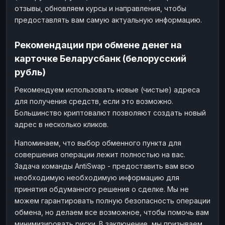
отзывы, обновляем курсы и направления, чтобы
предоставлять вам самую актуальную информацию.
Рекомендации при обмене денег на
карточке Беларусбанк (белорусский
рубль)
Рекомендуем использовать новые (чистые) адреса
для получения средств, если это возможно.
Большинство криптовалют позволяют создать новый
адрес в несколько кликов.
Напоминаем, что выбор обменного пункта для
совершения операции лежит полностью на вас.
Задача команды AntiSwap - предоставить вам всю
необходимую необходимую информацию для
принятия обдуманного решения о сделке. Мы не
можем гарантировать полную безопасность операции
обмена, но делаем все возможное, чтобы помочь вам
минимизировать риски. В заключение, мы призываем