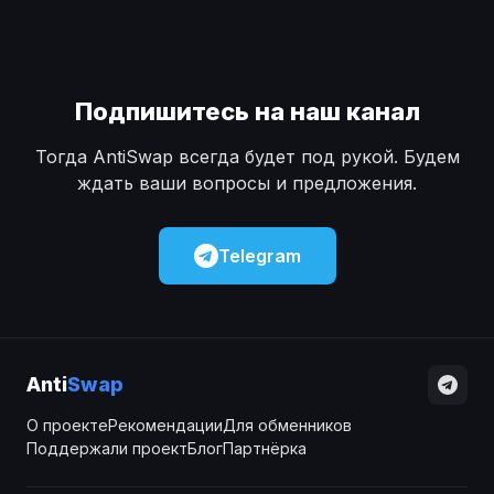
Подпишитесь на наш канал
Тогда AntiSwap всегда будет под рукой. Будем
ждать ваши вопросы и предложения.
Telegram
Anti
Swap
О проекте
Рекомендации
Для обменников
Поддержали проект
Блог
Партнёрка