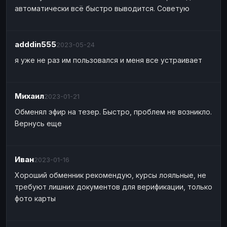
автоматически всё быстро выводится. Советую
adddin555
2023-05-24
я уже не раз им пользовался и меня все устраивает
Михаил
2023-01-21
Обменял эфир на тезер. Быстро, проблем не возникло.
Вернусь еще
Иван
2023-01-16
Хороший обменник рекомендую, курсы лояльные, не
требуют лишних документов для верификации, только
фото карты