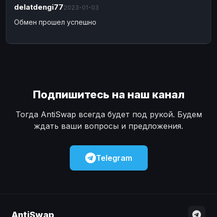
delatdengi77
2023-01-03
Обмен прошел успешно
Подпишитесь на наш канал
Тогда AntiSwap всегда будет под рукой. Будем
ждать ваши вопросы и предложения.
Telegram
AntiSwap