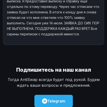
выписка. Я предоставил выписку и справку ещё
отдельно по этому переводу. Через час отписали что
заявка будет исполнена. В итоге к концу дня я снова
отписал на что мне ответили что 100% заявку
выполнять. Сегодня уже 14 июля. ЗАЯВКА ДО СИХ ПОР
НЕ ВЫПОЛНЕНА. ПОДДЕРЖКА КАЖДЫЙ РАЗ ВРЕТ.Все
скрины переписки с поддержкой имеются.
Подпишитесь на наш канал
Тогда AntiSwap всегда будет под рукой. Будем
ждать ваши вопросы и предложения.
Telegram