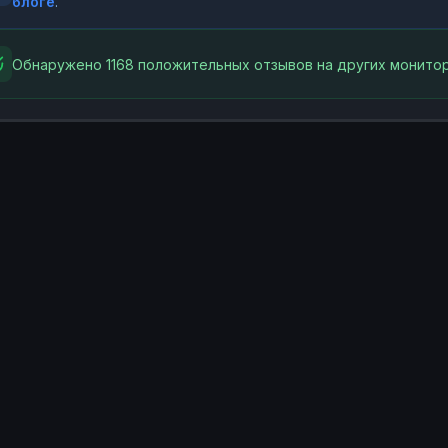
блоге
.
Обнаружено 1168 положительных отзывов на других монитор