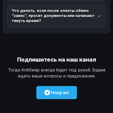
Что делать, если после оплаты обмен
“завис”, просят документы или начинают
тянуть время?
Подпишитесь на наш канал
Тогда AntiSwap всегда будет под рукой. Будем
ждать ваши вопросы и предложения.
Telegram