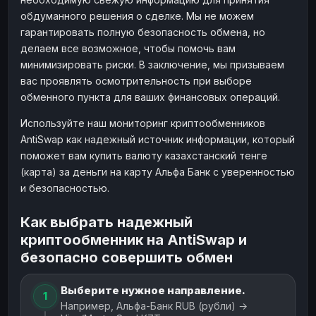
обдуманного решения о сделке. Мы не можем
гарантировать полную безопасность обмена, но
делаем все возможное, чтобы помочь вам
минимизировать риски. В заключение, мы призываем
вас проявлять осмотрительность при выборе
обменного пункта для ваших финансовых операций.
Используйте наш мониторинг криптообменников
AntiSwap как надежный источник информации, который
поможет вам купить валюту казахстанский тенге
(карта) за деньги на карту Альфа Банк с уверенностью
и безопасностью.
Как выбрать надежный
криптообменник на AntiSwap и
безопасно совершить обмен
Выберите нужное направление.
1
Например, Альфа-Банк RUB (рубли) →