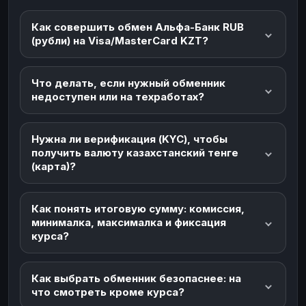
Как совершить обмен Альфа-Банк RUB
(рубли) на Visa/MasterCard KZT?
Что делать, если нужный обменник
недоступен или на техработах?
Нужна ли верификация (KYC), чтобы
получить валюту казахстанский тенге
(карта)?
Как понять итоговую сумму: комиссия,
минималка, максималка и фиксация
курса?
Как выбрать обменник безопаснее: на
что смотреть кроме курса?