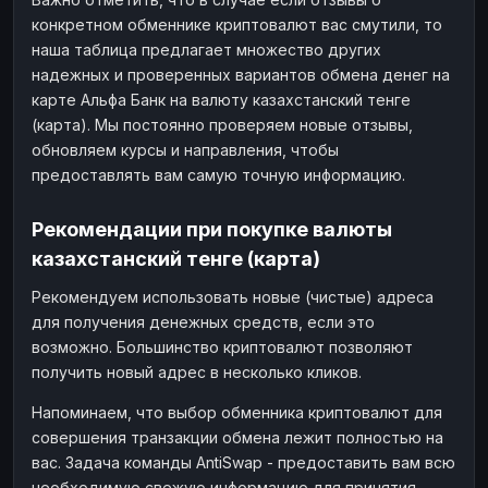
конкретном обменнике криптовалют вас смутили, то
наша таблица предлагает множество других
надежных и проверенных вариантов обмена денег на
карте Альфа Банк на валюту казахстанский тенге
(карта). Мы постоянно проверяем новые отзывы,
обновляем курсы и направления, чтобы
предоставлять вам самую точную информацию.
Рекомендации при покупке валюты
казахстанский тенге (карта)
Рекомендуем использовать новые (чистые) адреса
для получения денежных средств, если это
возможно. Большинство криптовалют позволяют
получить новый адрес в несколько кликов.
Напоминаем, что выбор обменника криптовалют для
совершения транзакции обмена лежит полностью на
вас. Задача команды AntiSwap - предоставить вам всю
необходимую свежую информацию для принятия